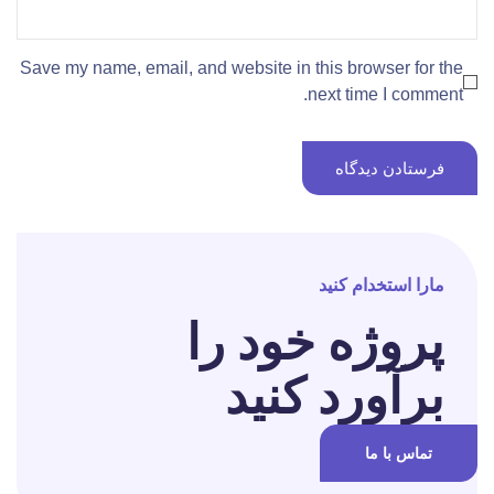
Save my name, email, and website in this browser for the
next time I comment.
مارا استخدام کنید
پروژه خود را
برآورد کنید
تماس با ما