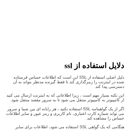
شهریور ۲۸, ۱۳۹۷
دلایل استفاده از
ssl
دلیل اصلی استفاده از SSL این است که اطلاعات حساس فرستاده
شده در اینترنت را رمزگذاری کند تا فقط گیرنده مدنظر بتواند به آن
دسترسی پیدا کند.
این نکته بسیار مهم است ، زیرا اطلاعاتی که به اینترنت ارسال می کنید
از کامپیوتر به کامپیوتر منتقل می شود تا به سرور مقصد منتقل شود.
اگر از یک گواهینامه SSL استفاده نکنید ، هر رایانه ای بین شما و سرور
می تواند شماره کارت اعتباری، نام کاربری و رمز عبور و سایر اطلاعات
حساس را مشاهده کند.
هنگامی که یک گواهی SSL استفاده می شود، اطلاعات برای سایر