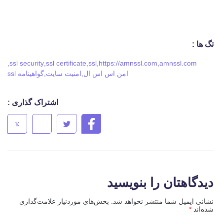
تگ ها :
,
ssl security
,
ssl certificate
,
ssl
,
https://amnssl.com
,
amnssl.com
امن اس اس ال
,
امنیت سایت
,
گواهینامه ssl
اشتراک گذاری :
دیدگاهتان را بنویسید
نشانی ایمیل شما منتشر نخواهد شد.
بخش‌های موردنیاز علامت‌گذاری
شده‌اند
*