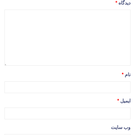
دیدگاه
*
نام
*
ایمیل
*
وب‌ سایت