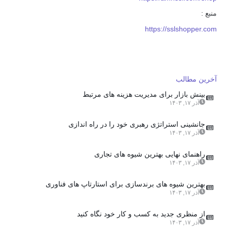
منبع :
https://sslshopper.com
آخرین مطالب
بینش بازار برای مدیریت هزینه های مرتبط
آذر ۱۷, ۱۴۰۳
جانشینی استراتژی رهبری خود را در راه اندازی
آذر ۱۷, ۱۴۰۳
راهنمای نهایی بهترین شیوه های تجاری
آذر ۱۷, ۱۴۰۳
بهترین شیوه های برندسازی برای استارتاپ های فناوری
آذر ۱۷, ۱۴۰۳
از منظری جدید به کسب و کار خود نگاه کنید
آذر ۱۷, ۱۴۰۳