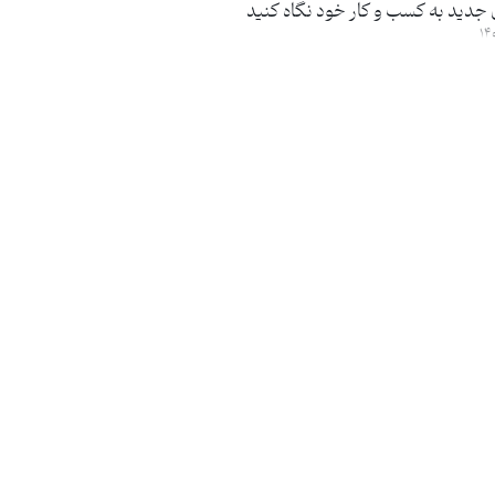
 جدید به کسب و کار خود نگاه کنید