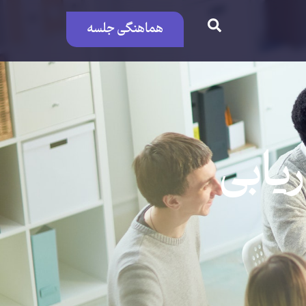
هماهنگی جلسه
ریابی