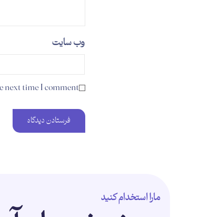
وب‌ سایت
he next time I comment.
مارا استخدام کنید