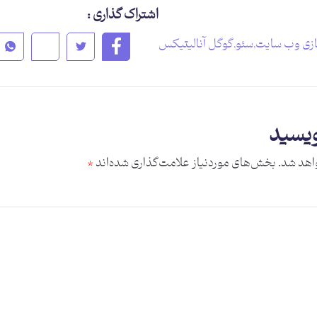
اشتراک گذاری :
ازی وب سایت
,
سئو
,
گوگل آنالیتیکس
ویسید
اهد شد.
بخش‌های موردنیاز علامت‌گذاری شده‌اند
*