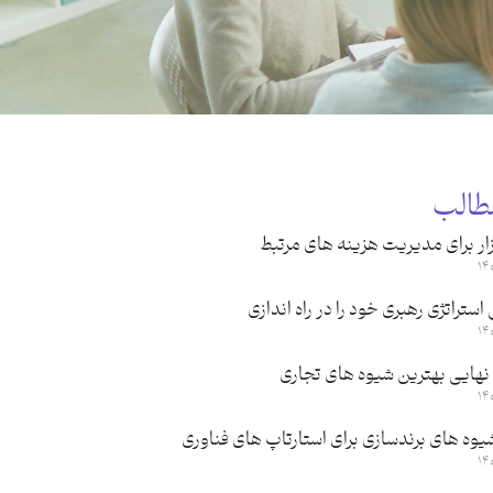
طالب
ار برای مدیریت هزینه های مرتبط
ستراتژی رهبری خود را در راه اندازی
نهایی بهترین شیوه های تجاری
یوه های برندسازی برای استارتاپ های فناوری