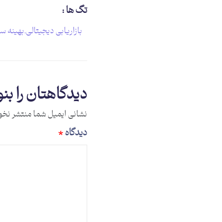
تگ ها :
بازاریابی دیجیتالی
,
بهینه س
دیدگاهتان را بن
نشانی ایمیل شما منتشر نخو
دیدگاه
*