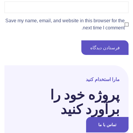
Save my name, email, and website in this browser for the
next time I comment.
مارا استخدام کنید
پروژه خود را
برآورد کنید
تماس با ما