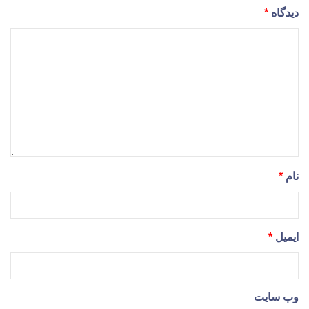
دیدگاه
*
نام
*
ایمیل
*
وب‌ سایت