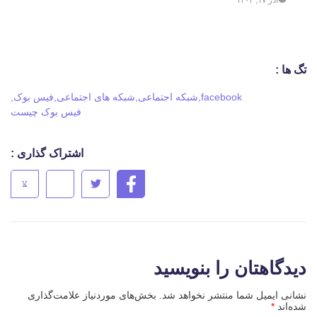
تگ ها :
facebook
,
شبکه اجتماعی
,
شبکه های اجتماعی
,
فیس بوک
,
فیس بوک چیست
اشتراک گذاری :
دیدگاهتان را بنویسید
نشانی ایمیل شما منتشر نخواهد شد.
بخش‌های موردنیاز علامت‌گذاری
شده‌اند
*