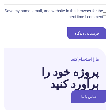
Save my name, email, and website in this browser for the
next time I comment.
مارا استخدام کنید
پروژه خود را
برآورد کنید
تماس با ما