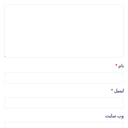
نام
*
ایمیل
*
وب‌ سایت