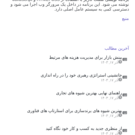
نوشته می شود. این برنامه در داخل یک مرورگر وب اجرا می شود و
دسترسی کمی به سیستم عامل اصلی دارد.
منبع
آخرین مطالب
بینش بازار برای مدیریت هزینه های مرتبط
آذر ۱۷, ۱۴۰۳
جانشینی استراتژی رهبری خود را در راه اندازی
آذر ۱۷, ۱۴۰۳
راهنمای نهایی بهترین شیوه های تجاری
آذر ۱۷, ۱۴۰۳
بهترین شیوه های برندسازی برای استارتاپ های فناوری
آذر ۱۷, ۱۴۰۳
از منظری جدید به کسب و کار خود نگاه کنید
آذر ۱۷, ۱۴۰۳