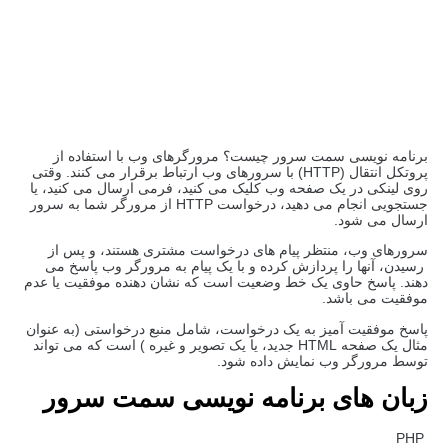
برنامه نویسی سمت سرور چیست؟ مرورگرهای وب با استفاده از
پروتکل انتقال (HTTP) با سرورهای وب ارتباط برقرار می کنند. وقتی
روی لینکی در یک صفحه وب کلیک می کنید، فرمی ارسال می کنید، یا
جستجویی انجام می دهید، درخواست HTTP از مرورگر شما به سرور
ارسال می شود.
سرورهای وب، منتظر پیام های درخواست مشتری هستند، و پس از
رسیدن، آنها را پردازش کرده و با یک پیام به مرورگر وب پاسخ می
دهند. پاسخ حاوی یک خط وضعیت است که نشان دهنده موفقیت یا عدم
موفقیت می باشد.
پاسخ موفقیت آمیز به یک درخواست، شامل منبع درخواستی (به عنوان
مثال یک صفحه HTML جدید، یا یک تصویر و غیره ) است که می تواند
توسط مرورگر وب نمایش داده شود.
زبان های برنامه نویسی سمت سرور
PHP