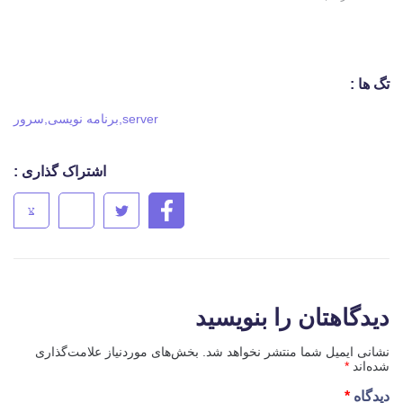
تگ ها :
server
,
برنامه نویسی
,
سرور
اشتراک گذاری :
دیدگاهتان را بنویسید
نشانی ایمیل شما منتشر نخواهد شد.
بخش‌های موردنیاز علامت‌گذاری
شده‌اند
*
دیدگاه
*