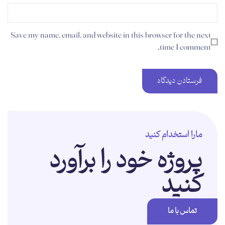
Save my name, email, and website in this browser for the next
time I comment.
مارا استخدام کنید
پروژه خود را برآورد
کنید
تماس با ما