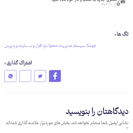
آذر ۱۷, ۱۴۰۳
تگ ها :
جوملا
,
سیستم مدیریت محتوا
,
نرم افزار
,
وب سایت
,
وردپرس
اشتراک گذاری :
دیدگاهتان را بنویسید
نشانی ایمیل شما منتشر نخواهد شد.
بخش‌های موردنیاز علامت‌گذاری شده‌اند
*