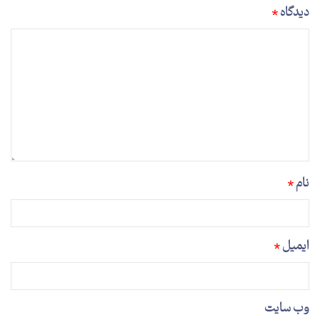
دیدگاه
*
نام
*
ایمیل
*
وب‌ سایت