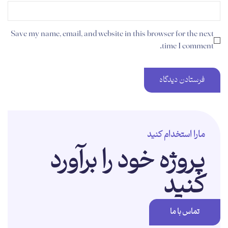
Save my name, email, and website in this browser for the next
time I comment.
مارا استخدام کنید
پروژه خود را برآورد
کنید
تماس با ما