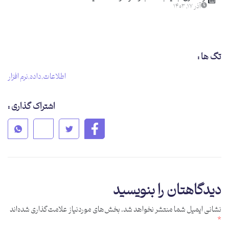
آذر ۱۷, ۱۴۰۳
تگ ها :
اطلاعات
,
داده
,
نرم افزار
اشتراک گذاری :
دیدگاهتان را بنویسید
نشانی ایمیل شما منتشر نخواهد شد.
بخش‌های موردنیاز علامت‌گذاری شده‌اند
*