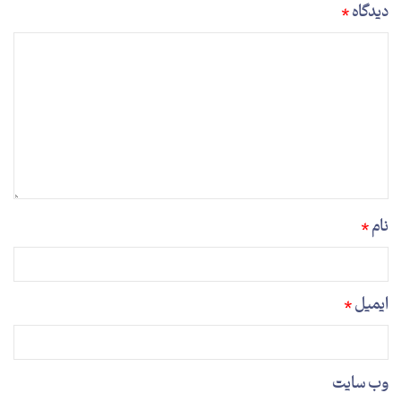
دیدگاه
*
نام
*
ایمیل
*
وب‌ سایت