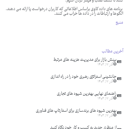
کنند تا کشف تقلب و فیلتر کردن اسپم.
برنامه های داده کاوی براساس اطلاعاتی که کاربران درخواست یا ارائه می دهند،
الگوها و ارتباطات را در داده ها خراب می کنند.
منبع
آخرین مطالب
بینش بازار برای مدیریت هزینه های مرتبط
آذر ۱۷, ۱۴۰۳
جانشینی استراتژی رهبری خود را در راه اندازی
آذر ۱۷, ۱۴۰۳
راهنمای نهایی بهترین شیوه های تجاری
آذر ۱۷, ۱۴۰۳
بهترین شیوه های برندسازی برای استارتاپ های فناوری
آذر ۱۷, ۱۴۰۳
از منظری جدید به کسب و کار خود نگاه کنید