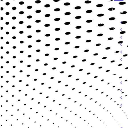
خدمات
طراحی سایت
تولد محتوا
سئو سایت
سوشال مدیا
طراحی گرافیک
خدمات میزبانی وب
دسترسی سریع
درباره ما
خدمات
تعرفه
تماس
تماس با ما