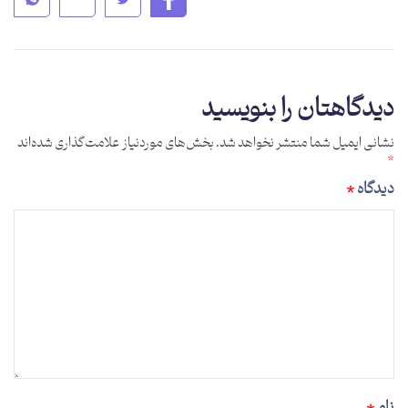
دیدگاهتان را بنویسید
نشانی ایمیل شما منتشر نخواهد شد.
بخش‌های موردنیاز علامت‌گذاری شده‌اند
*
دیدگاه
*
نام
*