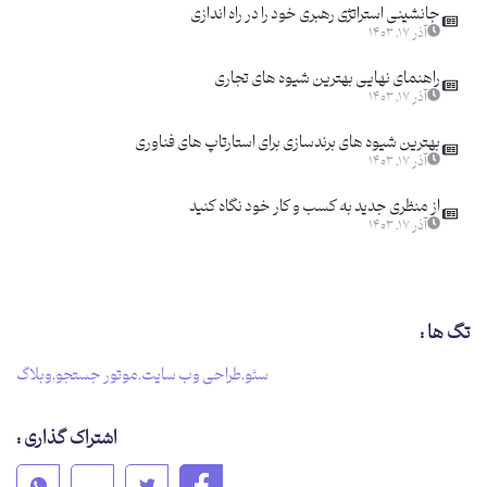
جانشینی استراتژی رهبری خود را در راه اندازی
آذر ۱۷, ۱۴۰۳
راهنمای نهایی بهترین شیوه های تجاری
آذر ۱۷, ۱۴۰۳
بهترین شیوه های برندسازی برای استارتاپ های فناوری
آذر ۱۷, ۱۴۰۳
از منظری جدید به کسب و کار خود نگاه کنید
آذر ۱۷, ۱۴۰۳
تگ ها :
سئو
,
طراحی وب سایت
,
موتور جستجو
,
وبلاگ
اشتراک گذاری :