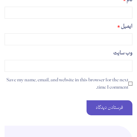
ایمیل
*
وب‌ سایت
Save my name, email, and website in this browser for the next
time I comment.