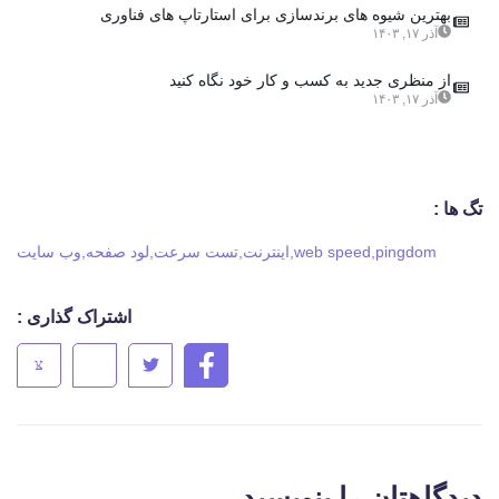
بهترین شیوه های برندسازی برای استارتاپ های فناوری
آذر ۱۷, ۱۴۰۳
از منظری جدید به کسب و کار خود نگاه کنید
آذر ۱۷, ۱۴۰۳
تگ ها :
pingdom
,
web speed
,
اینترنت
,
تست سرعت
,
لود صفحه
,
وب سایت
اشتراک گذاری :
دیدگاهتان را بنویسید