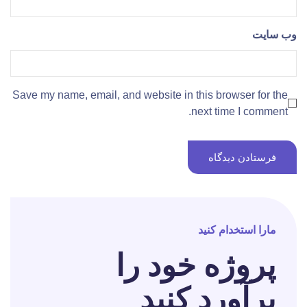
وب‌ سایت
Save my name, email, and website in this browser for the
next time I comment.
مارا استخدام کنید
پروژه خود را
برآورد کنید