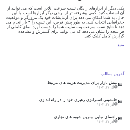
یکی دیگر از ابزارهای رایگان تست سرعت آنلاین است که می توانید از
آن استفاده کنید. کمی پیشرفته تر از برخی دیگر ابزارها است. با این
حال، به شما امکان می دهد برای آزمایشات خود یک مرورگر و موقعیت
جغرافیایی انتخاب کنید. به طور پیش فرض، این تست را ۳ بار انجام می
دهد تا نتایج تست سرعت وب سایت شما را بدست آورد. نمای کاملی از
هر نتیجه را نشان می دهد که می توانید برای گسترش و مشاهده
گزارش کامل کلیک کنید.
منبع
آخرین مطالب
بینش بازار برای مدیریت هزینه های مرتبط
آذر ۱۷, ۱۴۰۳
جانشینی استراتژی رهبری خود را در راه اندازی
آذر ۱۷, ۱۴۰۳
راهنمای نهایی بهترین شیوه های تجاری
آذر ۱۷, ۱۴۰۳