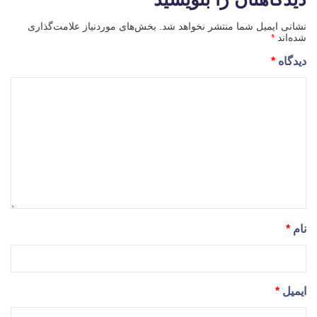
نشانی ایمیل شما منتشر نخواهد شد.
بخش‌های موردنیاز علامت‌گذاری
شده‌اند
*
دیدگاه
*
نام
*
ایمیل
*