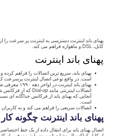
پهنای باند اینترنت دسترسی به اینترنت پر سرعت را از 
کابل، DSL و ماهواره فراهم می ‌کند.
پهنای باند اینترنت
پهنای باند، سریع ترین اتصالات را فراهم کرده 
است. در واقع نوعی اتصال اینترنت پرسرعت ک
پهنای باند اینتر
اتصالات اینترنتی مانند 
آنجایی که پهنای باند از فرکانس جداگانه ‌ای 
است.
اتصالات سریعی را فراهم می کند و به کاربران ا
پهنای باند اینترنت چگونه کار
از کابل کواکسیال مشابه تلویزیون، اینترنت فیبر از ک