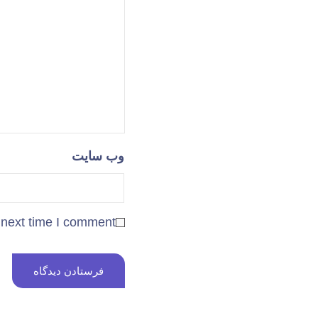
وب‌ سایت
 next time I comment.