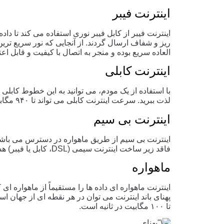
اینترنت فیبر
اینترنت فیبر از کابل فیبر نوری استفاده می کند تا دا
ریز و شفاف ارسال گردند. از آنجایی که نور سریع‌ ترین
العاده سریع بوده و منجر به اتصال با کیفیت و قابل اعت
اینترنت کابلی
با استفاده از یک مودم، می توانید به این خطوط کابل
لذت ببرید. سرعت اینترنت کابلی می تواند تا ۹۴۰ مگابایت در ثانیه باشد
اینترنت بی سیم
اینترنت بی سیم از طریق ماهواره در دسترس می باشد. 
فاقد زیر ساخت اینترنت سیمی (DSL، کابل یا فیبر) هستند، رایج است.
ماهواره
اینترنت ماهواره ای داده ها را مستقیماً از ماهواره ای
تا ۱۰۰ مگابیت در ثانیه است.