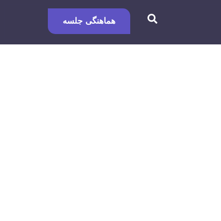
هماهنگی جلسه
 و چه