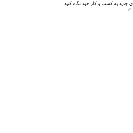
 جدید به کسب و کار خود نگاه کنید