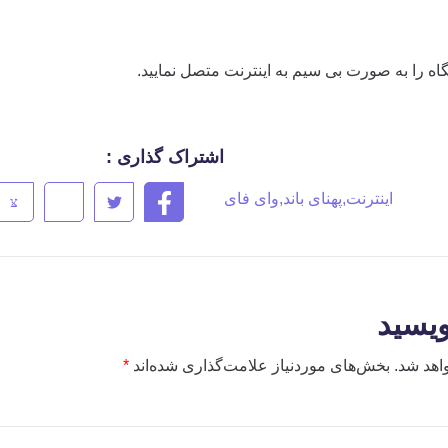
گاه را به صورت بی سیم به اینترنت متصل نمایید.
اشتراک گذاری :
اینترنت
,
پهنای باند
,
وای فای
ویسید
اهد شد.
بخش‌های موردنیاز علامت‌گذاری شده‌اند
*