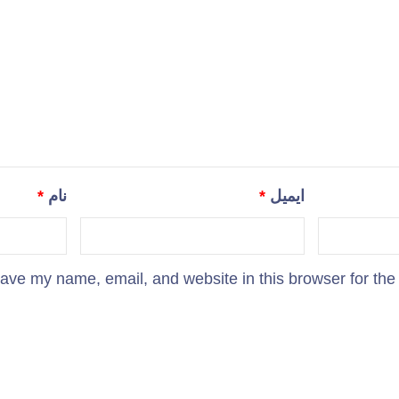
ایمیل
*
نام
*
ave my name, email, and website in this browser for the