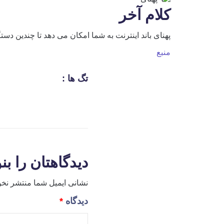
کلام آخر
پهنای باند اینترنت به شما امکان می دهد تا چندین دست
منبع
تگ ها :
دیدگاهتان را بن
نشانی ایمیل شما منتشر نخو
دیدگاه
*