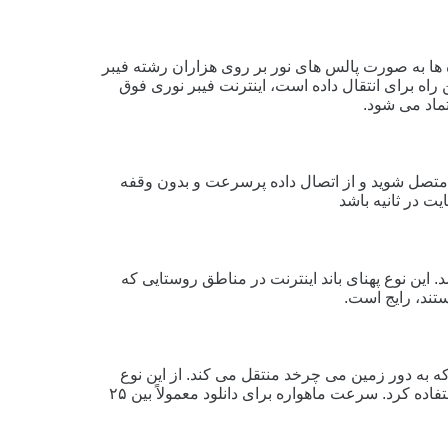
ده ها به صورت پالس های نور بر روی هزاران رشته فیبر
 راه برای انتقال داده است، اینترنت فیبر نوری فوق‌
ماد می ‌شود.
ی متصل شوید و از اتصال داده پرسرعت و بدون وقفه
این نوع پهنای باند اینترنت در مناطق روستایی که
 که به دور زمین می چرخد ​​منتقل می کند. از این نوع
پهنای باند اینترنت می توان در هر نقطه ای از جهان استفاده کرد. سرعت ماهواره برای دانلود معمولاً بین ۲۵