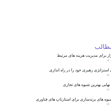
مطالب
ار برای مدیریت هزینه های مرتبط
استراتژی رهبری خود را در راه اندازی
نهایی بهترین شیوه های تجاری
یوه های برندسازی برای استارتاپ های فناوری