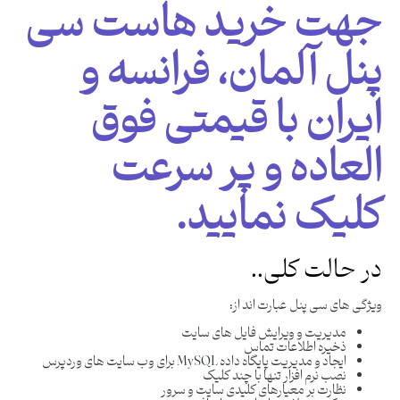
جهت خرید هاست سی
پنل آلمان، فرانسه و
ایران با قیمتی فوق
العاده و پر سرعت
کلیک نمایید.
در حالت کلی..
ویژگی های سی پنل عبارت اند از:
مدیریت و ویرایش فایل های سایت
ذخیره اطلاعات تماس
ایجاد و مدیریت پایگاه داده MySQL برای وب سایت های وردپرس
نصب نرم افزار تنها با چند کلیک
نظارت بر معیارهای کلیدی سایت و سرور