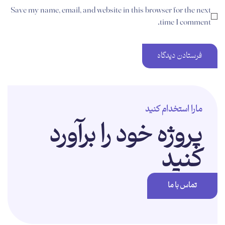
Save my name, email, and website in this browser for the next
time I comment.
مارا استخدام کنید
پروژه خود را برآورد
کنید
تماس با ما