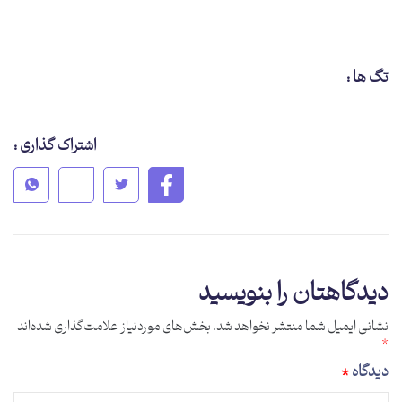
تگ ها :
اشتراک گذاری :
دیدگاهتان را بنویسید
نشانی ایمیل شما منتشر نخواهد شد.
بخش‌های موردنیاز علامت‌گذاری شده‌اند
*
دیدگاه
*