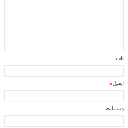
نام
*
ایمیل
*
وب‌ سایت