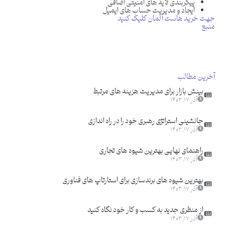
پیکربندی لایه های امنیتی اضافی
ایجاد و مدیریت حساب های ایمیل
جهت خرید هاست آلمان کلیک کنید
منبع
آخرین مطالب
بینش بازار برای مدیریت هزینه های مرتبط
آذر ۱۷, ۱۴۰۳
جانشینی استراتژی رهبری خود را در راه اندازی
آذر ۱۷, ۱۴۰۳
راهنمای نهایی بهترین شیوه های تجاری
آذر ۱۷, ۱۴۰۳
بهترین شیوه های برندسازی برای استارتاپ های فناوری
آذر ۱۷, ۱۴۰۳
از منظری جدید به کسب و کار خود نگاه کنید
آذر ۱۷, ۱۴۰۳