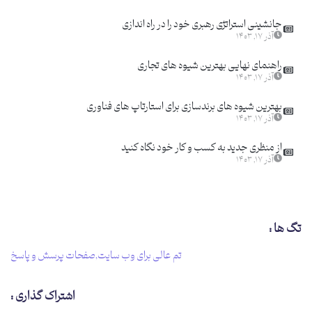
جانشینی استراتژی رهبری خود را در راه اندازی
آذر ۱۷, ۱۴۰۳
راهنمای نهایی بهترین شیوه های تجاری
آذر ۱۷, ۱۴۰۳
بهترین شیوه های برندسازی برای استارتاپ های فناوری
آذر ۱۷, ۱۴۰۳
از منظری جدید به کسب و کار خود نگاه کنید
آذر ۱۷, ۱۴۰۳
تگ ها :
تم عالی برای وب ‌سایت
,
صفحات پرسش و پاسخ
اشتراک گذاری :