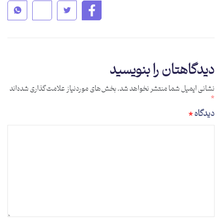
دیدگاهتان را بنویسید
نشانی ایمیل شما منتشر نخواهد شد.
بخش‌های موردنیاز علامت‌گذاری شده‌اند
*
دیدگاه
*