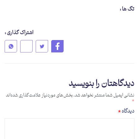
تگ ها :
اشتراک گذاری :
دیدگاهتان را بنویسید
نشانی ایمیل شما منتشر نخواهد شد.
بخش‌های موردنیاز علامت‌گذاری شده‌اند
*
دیدگاه
*