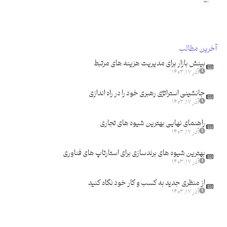
آخرین مطالب
بینش بازار برای مدیریت هزینه های مرتبط
آذر ۱۷, ۱۴۰۳
جانشینی استراتژی رهبری خود را در راه اندازی
آذر ۱۷, ۱۴۰۳
راهنمای نهایی بهترین شیوه های تجاری
آذر ۱۷, ۱۴۰۳
بهترین شیوه های برندسازی برای استارتاپ های فناوری
آذر ۱۷, ۱۴۰۳
از منظری جدید به کسب و کار خود نگاه کنید
آذر ۱۷, ۱۴۰۳