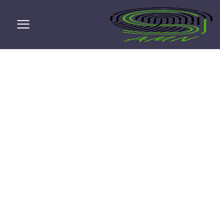
بهینه سازی سایت
چیست؟
پریا اصبری
آذر ۶, ۱۴۰۲