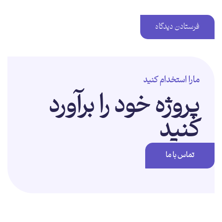
مارا استخدام کنید
پروژه خود را برآورد
کنید
تماس با ما