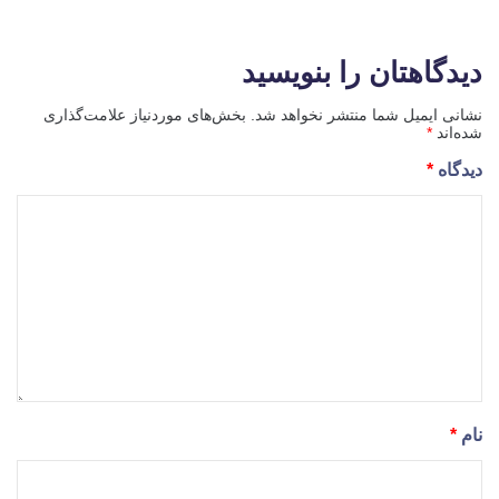
دیدگاهتان را بنویسید
نشانی ایمیل شما منتشر نخواهد شد.
بخش‌های موردنیاز علامت‌گذاری
شده‌اند
*
دیدگاه
*
نام
*