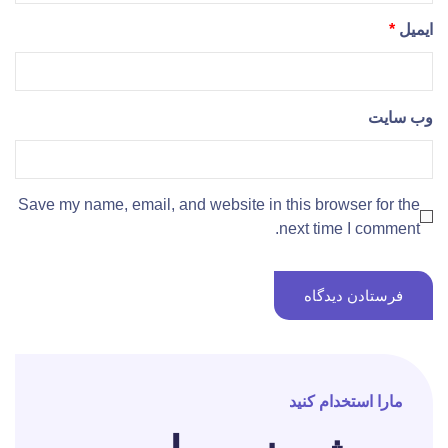
ایمیل
*
وب‌ سایت
Save my name, email, and website in this browser for the
next time I comment.
مارا استخدام کنید