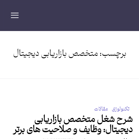
برچسب:
متخصص بازاریابی دیجیتال
تکنولوژی
مقالات
شرح شغل متخصص بازاریابی
دیجیتال: وظایف و صلاحیت های برتر