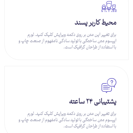
محیط کاربر پسند
برای تغییر این متن بر روی دکمه ویرایش کلیک کنید. لورم
ایپسوم متن ساختگی با تولید سادگی نامفهوم از صنعت چاپ و
با استفاده از طراحان گرافیک است.
توضیحات بیشتر
پشتیبانی ۲۴ ساعته
برای تغییر این متن بر روی دکمه ویرایش کلیک کنید. لورم
ایپسوم متن ساختگی با تولید سادگی نامفهوم از صنعت چاپ و
با استفاده از طراحان گرافیک است.