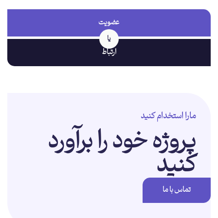
عضویت
یا
ارتباط
مارا استخدام کنید
پروژه خود را برآورد
کنید
تماس با ما