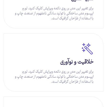
برای تغییر این متن بر روی دکمه ویرایش کلیک کنید. لورم
ایپسوم متن ساختگی با تولید سادگی نامفهوم از صنعت چاپ و
با استفاده از طراحان گرافیک است.
توضیحات بیشتر
خلاقیت و نوآوری
برای تغییر این متن بر روی دکمه ویرایش کلیک کنید. لورم
ایپسوم متن ساختگی با تولید سادگی نامفهوم از صنعت چاپ و
با استفاده از طراحان گرافیک است.
توضیحات بیشتر