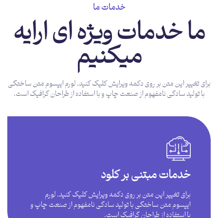
خدمات ما
ما خدمات ویژه ای ارایه
میکنیم
برای تغییر این متن بر روی دکمه ویرایش کلیک کنید. لورم ایپسوم متن ساختگی
با تولید سادگی نامفهوم از صنعت چاپ و با استفاده از طراحان گرافیک است.
خدمات مبتنی بر کلود
برای تغییر این متن بر روی دکمه ویرایش کلیک کنید. لورم
ایپسوم متن ساختگی با تولید سادگی نامفهوم از صنعت چاپ و
با استفاده از طراحان گرافیک است.