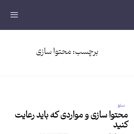
برچسب:
محتوا سازی
سئو
محتوا سازی و مواردی که باید رعایت
کنید