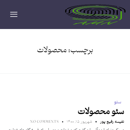
برچسب:
محصولات
سئو
سئو محصولات
نفیسه رفیع پور
شهریور ۱۵, ۱۴۰۰
NO COMMENTS