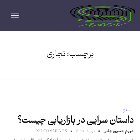
برچسب:
تجاری
سئو
داستان سرایی در بازاریابی چیست؟
مریم حسین جانی
تیر ۸, ۱۳۹۹
NO COMMENTS