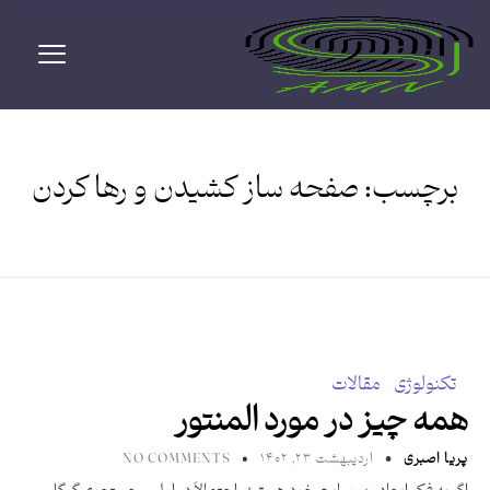
برچسب:
صفحه ساز کشیدن و رها کردن
تکنولوژی
مقالات
همه چیز در مورد المنتور
پریا اصبری
اردیبهشت ۲۳, ۱۴۰۲
NO COMMENTS