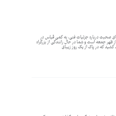
ه جای صحبت درباره جزئیات فنی، به کمی قیاس در
تصور کنید که بعد از ظهر جمعه است و شما در حال رانندگی از بزرگراه