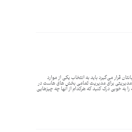
 قرار می‌گیرد باید به انتخاب یکی از موارد
های مدیریتی برای مدیریت تمامی بخش های هاست در
 را به خوبی درک کنید که هرکدام از آنها چه چیزهایی