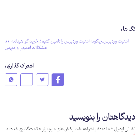
تگ ها :
امنیت وردپرس
,
چگونه امنیت وردپرس را تامین کنیم؟
,
خرید گواهینامه ssl
,
مشکلات امنیتی وردپرس
اشتراک گذاری :
دیدگاهتان را بنویسید
نشانی ایمیل شما منتشر نخواهد شد.
بخش‌های موردنیاز علامت‌گذاری شده‌اند
*