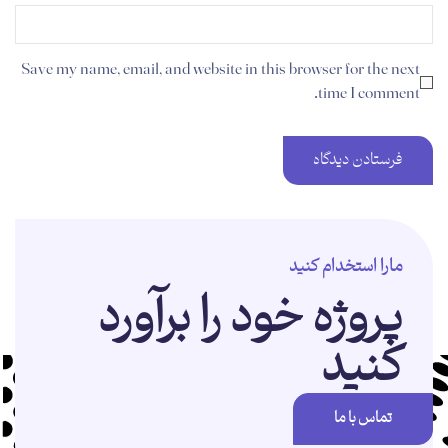
Save my name, email, and website in this browser for the next
time I comment.
مارا استخدام کنید
پروژه خود را برآورد
کنید
تماس با ما