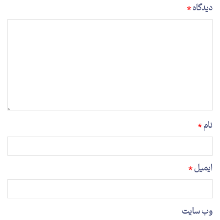
دیدگاه
*
نام
*
ایمیل
*
وب‌ سایت