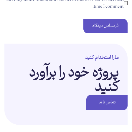
time I comment.
مارا استخدام کنید
پروژه خود را برآورد
کنید
تماس با ما