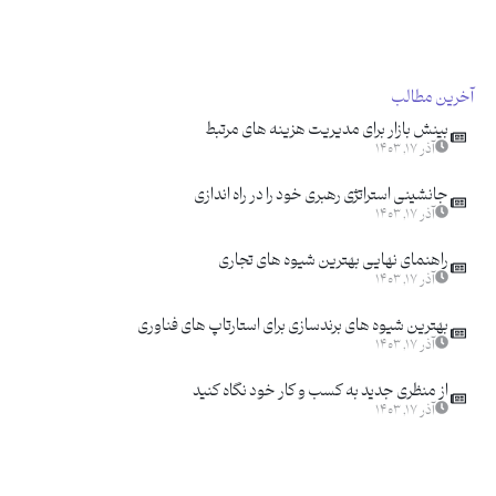
آخرین مطالب
بینش بازار برای مدیریت هزینه های مرتبط
آذر ۱۷, ۱۴۰۳
جانشینی استراتژی رهبری خود را در راه اندازی
آذر ۱۷, ۱۴۰۳
راهنمای نهایی بهترین شیوه های تجاری
آذر ۱۷, ۱۴۰۳
بهترین شیوه های برندسازی برای استارتاپ های فناوری
آذر ۱۷, ۱۴۰۳
از منظری جدید به کسب و کار خود نگاه کنید
آذر ۱۷, ۱۴۰۳