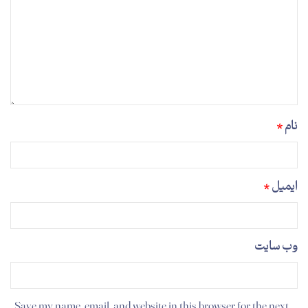
نام
*
ایمیل
*
وب‌ سایت
Save my name, email, and website in this browser for the next