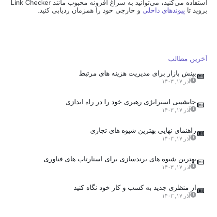
استفاده می‌کنید، می‌توانید به سراغ افزونه محبوب مانند Link Checker
بروید تا
پیوندهای داخلی
و خارجی خود را همزمان ردیابی کنید.
آخرین مطالب
بینش بازار برای مدیریت هزینه های مرتبط
آذر ۱۷, ۱۴۰۳
جانشینی استراتژی رهبری خود را در راه اندازی
آذر ۱۷, ۱۴۰۳
راهنمای نهایی بهترین شیوه های تجاری
آذر ۱۷, ۱۴۰۳
بهترین شیوه های برندسازی برای استارتاپ های فناوری
آذر ۱۷, ۱۴۰۳
از منظری جدید به کسب و کار خود نگاه کنید
آذر ۱۷, ۱۴۰۳