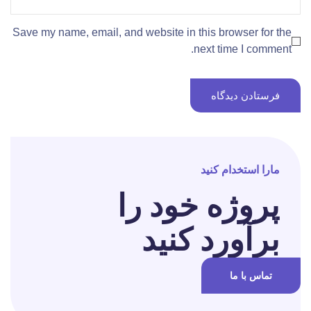
Save my name, email, and website in this browser for the
next time I comment.
مارا استخدام کنید
پروژه خود را
برآورد کنید
تماس با ما