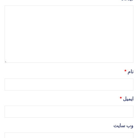
نام
*
ایمیل
*
وب‌ سایت