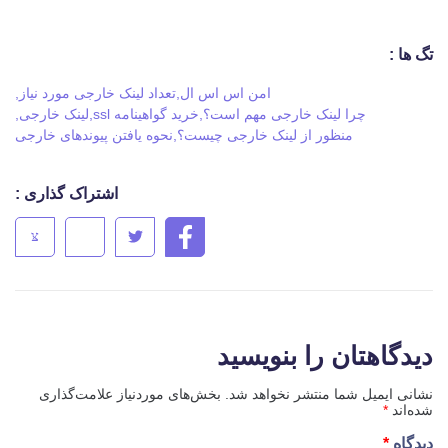
تگ ها :
امن اس اس ال
,
تعداد لینک خارجی مورد نیاز
,
چرا لینک خارجی مهم است؟
,
خرید گواهینامه ssl
,
لینک خارجی
,
منظور از لینک خارجی چیست؟
,
نحوه یافتن پیوندهای خارجی
اشتراک گذاری :
دیدگاهتان را بنویسید
نشانی ایمیل شما منتشر نخواهد شد.
بخش‌های موردنیاز علامت‌گذاری
شده‌اند
*
دیدگاه
*