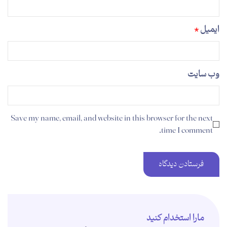
ایمیل
*
وب‌ سایت
Save my name, email, and website in this browser for the next
time I comment.
مارا استخدام کنید