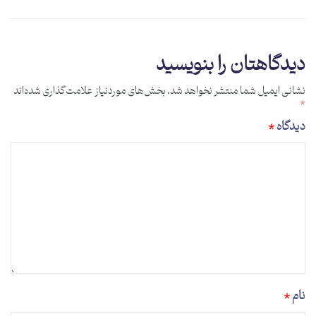
دیدگاهتان را بنویسید
نشانی ایمیل شما منتشر نخواهد شد.
بخش‌های موردنیاز علامت‌گذاری شده‌اند
*
دیدگاه
*
نام
*