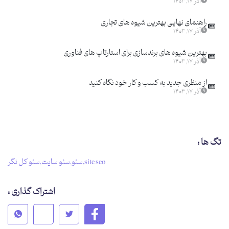
آذر ۱۷, ۱۴۰۳
راهنمای نهایی بهترین شیوه های تجاری
آذر ۱۷, ۱۴۰۳
بهترین شیوه های برندسازی برای استارتاپ های فناوری
آذر ۱۷, ۱۴۰۳
از منظری جدید به کسب و کار خود نگاه کنید
آذر ۱۷, ۱۴۰۳
تگ ها :
site seo
,
سئو
,
سئو سایت
,
سئو کل نگر
اشتراک گذاری :