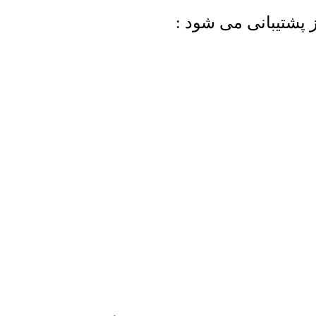
 پشتیبانی می شود :