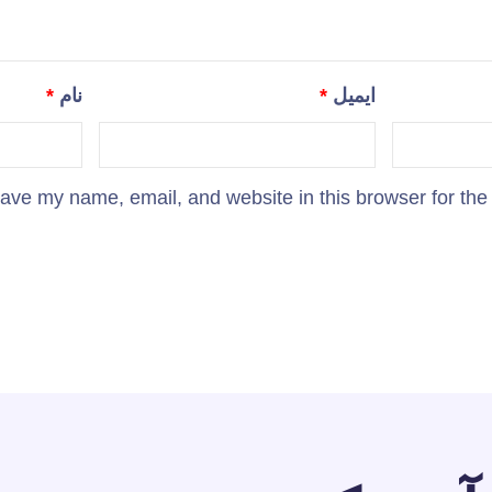
ایمیل
*
نام
*
ave my name, email, and website in this browser for the