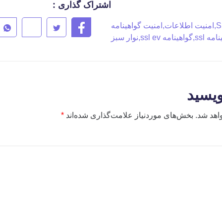
اشتراک گذاری :
,
امنیت اطلاعات
,
امنیت گواهینامه
امه ssl
,
گواهینامه ssl ev
,
نوار سبز
ویسید
اهد شد.
بخش‌های موردنیاز علامت‌گذاری شده‌اند
*