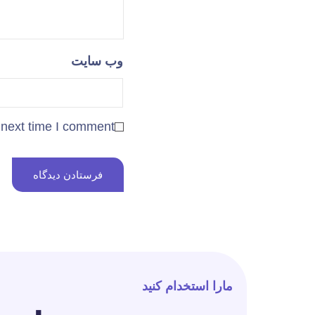
وب‌ سایت
 next time I comment.
مارا استخدام کنید