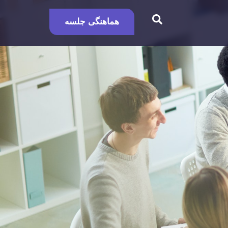
هماهنگی جلسه