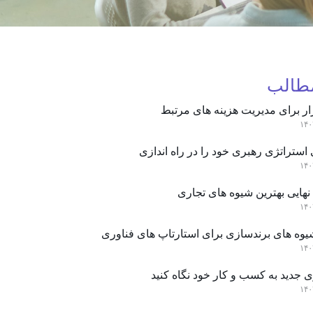
مطالب
ار برای مدیریت هزینه های مرتبط
استراتژی رهبری خود را در راه اندازی
نهایی بهترین شیوه های تجاری
یوه های برندسازی برای استارتاپ های فناوری
 جدید به کسب و کار خود نگاه کنید