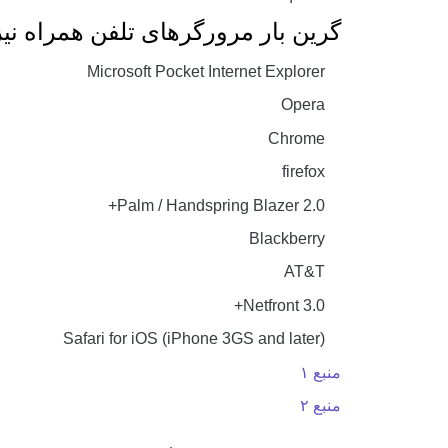
گرین بار مرورگرهای تلفن همراه نیز
Microsoft Pocket Internet Explorer
Opera
Chrome
firefox
Palm / Handspring Blazer 2.0+
Blackberry
AT&T
Netfront 3.0+
Safari for iOS (iPhone 3GS and later)
منبع ۱
منبع ۲