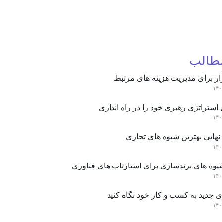
مطالب
ار برای مدیریت هزینه های مرتبط
استراتژی رهبری خود را در راه اندازی
نهایی بهترین شیوه های تجاری
یوه های برندسازی برای استارتاپ های فناوری
 جدید به کسب و کار خود نگاه کنید