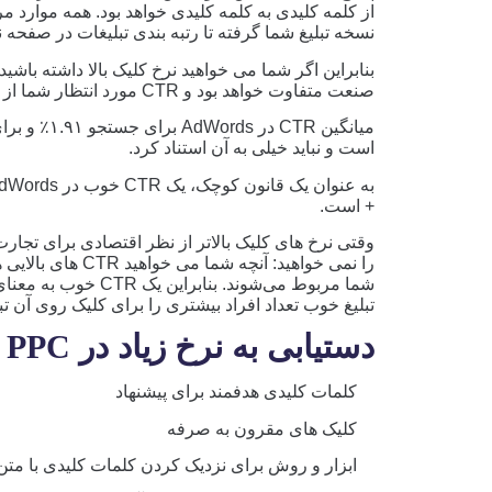
از کلمه کلیدی به کلمه کلیدی خواهد بود. همه موارد م
نسخه تبلیغ شما گرفته تا رتبه بندی تبلیغات در صفحه نت
صنعت متفاوت خواهد بود و CTR مورد انتظار شما از نظر سایر عوامل به موقعیت تبلیغ شما بستگی دارد.
است و نباید خیلی به آن استناد کرد.
+ است.
وقتی نرخ های کلیک بالاتر از نظر اقتصادی برای تجار
را نمی خواهید: آنچ
شما مربوط می‌شوند. ب
تبلیغ خوب تعداد افراد بیشتری را برای کلیک روی آن تب
دستیابی به نرخ زیاد در PPC به این موارد بستگی دارد:
کلمات کلیدی هدفمند برای پیشنهاد
کلیک های مقرون به صرفه
ابزار و روش برای نزدیک کردن کلمات کلیدی با متن 