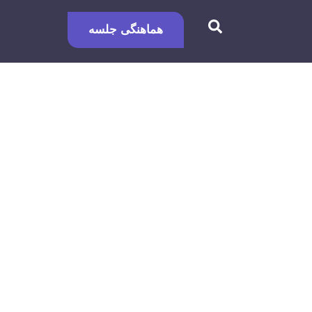
هماهنگی جلسه