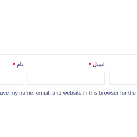
ایمیل
*
نام
*
ave my name, email, and website in this browser for the