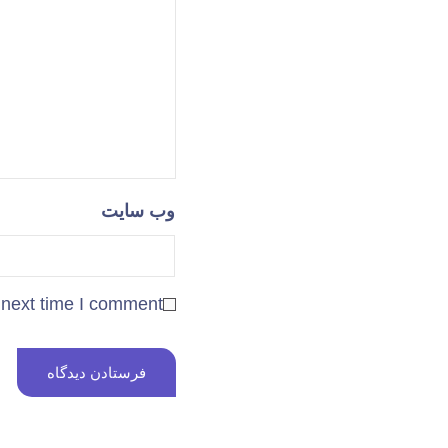
وب‌ سایت
 next time I comment.