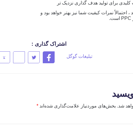
لیدی برای تولید هدف گذاری نزدیک تر
، احتمالاً نمرات کیفیت شما نیز بهتر خواهد بود و
اشتراک گذاری :
تبلیغات گوگل
ویسید
اهد شد.
بخش‌های موردنیاز علامت‌گذاری شده‌اند
*