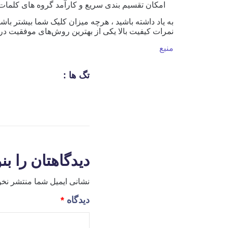
امکان تقسیم بندی سریع و کارآمد گروه های کلمات ک
به یاد داشته باشید ، هرچه میزان کلیک شما بیشتر باشد 
نمرات کیفیت بالا یکی از بهترین روش‌های موفقیت در PPC است.
منبع
تگ ها :
دیدگاهتان را بن
نشانی ایمیل شما منتشر نخو
دیدگاه
*