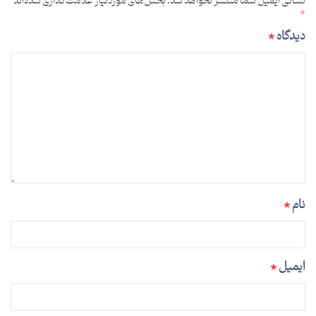
نشانی ایمیل شما منتشر نخواهد شد.
بخش‌های موردنیاز علامت‌گذاری شده‌اند
*
دیدگاه
*
نام
*
ایمیل
*