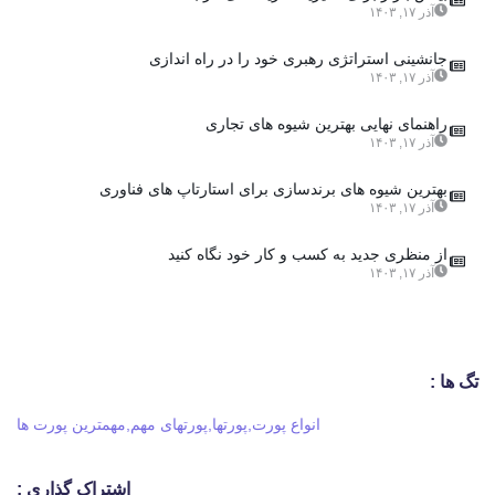
آذر ۱۷, ۱۴۰۳
جانشینی استراتژی رهبری خود را در راه اندازی
آذر ۱۷, ۱۴۰۳
راهنمای نهایی بهترین شیوه های تجاری
آذر ۱۷, ۱۴۰۳
بهترین شیوه های برندسازی برای استارتاپ های فناوری
آذر ۱۷, ۱۴۰۳
از منظری جدید به کسب و کار خود نگاه کنید
آذر ۱۷, ۱۴۰۳
تگ ها :
انواع پورت
,
پورتها
,
پورتهای مهم
,
مهمترین پورت ها
اشتراک گذاری :