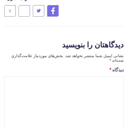
دیدگاهتان را بنویسید
نشانی ایمیل شما منتشر نخواهد شد.
بخش‌های موردنیاز علامت‌گذاری
شده‌اند
*
دیدگاه
*