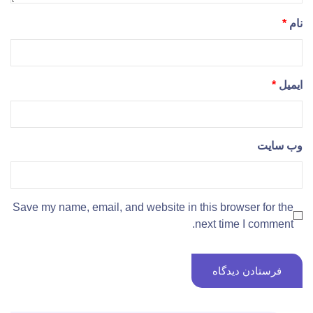
نام
*
ایمیل
*
وب‌ سایت
Save my name, email, and website in this browser for the
next time I comment.