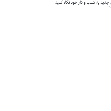
 جدید به کسب و کار خود نگاه کنید