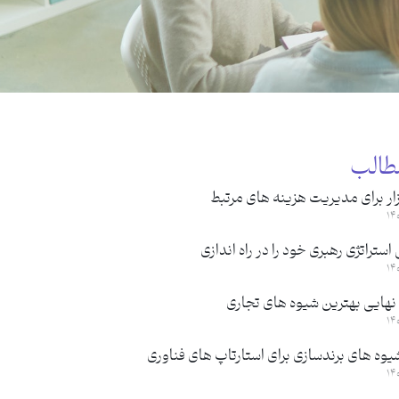
طالب
ار برای مدیریت هزینه های مرتبط
ستراتژی رهبری خود را در راه اندازی
نهایی بهترین شیوه های تجاری
یوه های برندسازی برای استارتاپ های فناوری