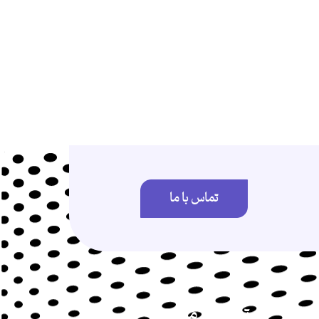
تماس با ما
تماس با ما