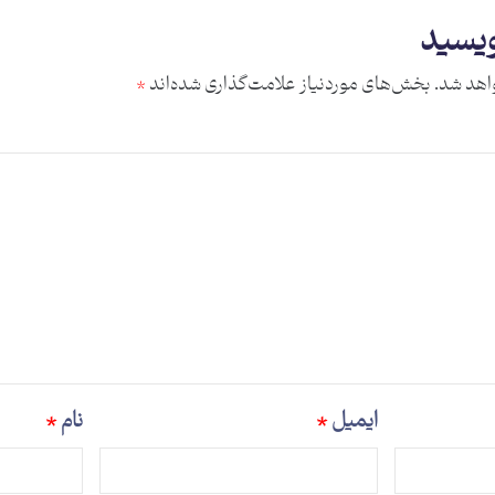
ویسید
اهد شد.
بخش‌های موردنیاز علامت‌گذاری شده‌اند
*
ایمیل
*
نام
*