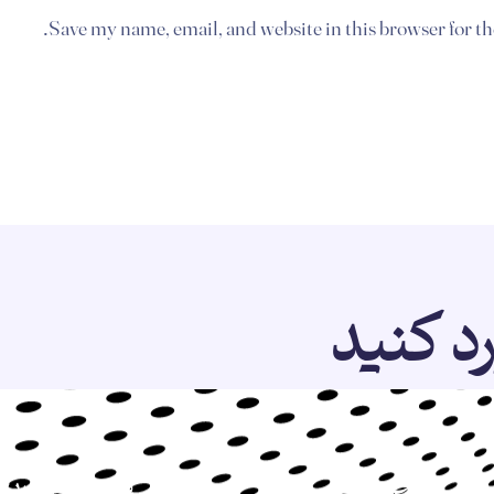
Save my name, email, and website in this browser for t
رد کنید
خدمات
دسترسی سریع