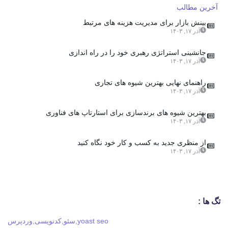
آخرین مطالب
بینش بازار برای مدیریت هزینه های مرتبط
آذر ۱۷, ۱۴۰۳
جانشینی استراتژی رهبری خود را در راه اندازی
آذر ۱۷, ۱۴۰۳
راهنمای نهایی بهترین شیوه های تجاری
آذر ۱۷, ۱۴۰۳
بهترین شیوه های برندسازی برای استارتاپ های فناوری
آذر ۱۷, ۱۴۰۳
از منظری جدید به کسب و کار خود نگاه کنید
آذر ۱۷, ۱۴۰۳
تگ ها :
yoast seo
,
سئو
,
کدنویسی
,
وردپرس