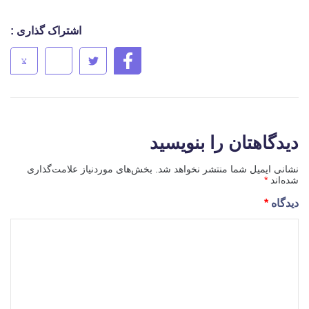
اشتراک گذاری :
دیدگاهتان را بنویسید
نشانی ایمیل شما منتشر نخواهد شد.
بخش‌های موردنیاز علامت‌گذاری
شده‌اند
*
دیدگاه
*