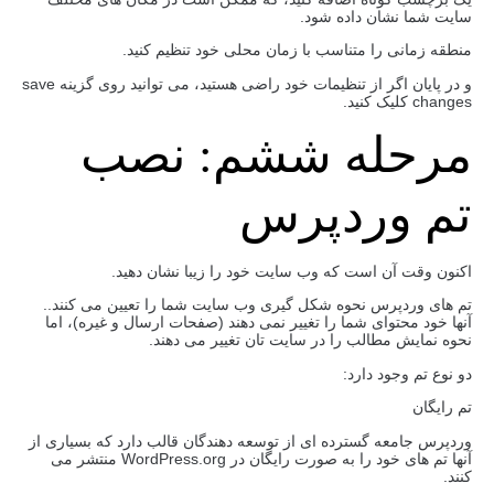
سایت شما نشان داده شود.
منطقه زمانی را متناسب با زمان محلی خود تنظیم کنید.
و در پایان اگر از تنظیمات خود راضی هستید، می توانید روی گزینه save
changes کلیک کنید.
مرحله ششم: نصب
تم وردپرس
اکنون وقت آن است که وب سایت خود را زیبا نشان دهید.
تم های وردپرس نحوه شکل گیری وب سایت شما را تعیین می کنند..
آنها خود محتوای شما را تغییر نمی دهند (صفحات ارسال و غیره)، اما
نحوه نمایش مطالب را در سایت تان تغییر می دهند.
دو نوع تم وجود دارد:
تم رایگان
وردپرس جامعه گسترده ای از توسعه دهندگان قالب دارد که بسیاری از
آنها تم های خود را به صورت رایگان در WordPress.org منتشر می
کنند.