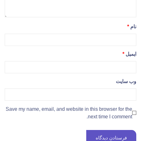
نام
*
ایمیل
*
وب‌ سایت
Save my name, email, and website in this browser for the
next time I comment.