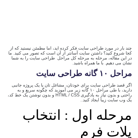
چند بار در مورد طراحی سایت فکر کرده اید، اما مطمئن نیستید که از
کجا شروع کنید؟ داشتن سایت آسانتر از آن است که تصور می کنید. ما
در این مقاله، مرحله به مرحله کل مراحل طراحی سایت را به شما
نشان می دهیم. با ما همراه باشید.
مراحل ۱۰ گانه طراحی سایت
اگر قصد طراحی سایت برای خودتان، مشاغل تان یا یک پروژه جانبی
دارید، با طی مراحل ۱۰ گانه زیر می آموزید که چگونه سریع و به
راحتی و بدون نیاز به یادگیری HTML / CSS و بدون نوشتن یک خط کد،
یک وب سایت زیبا ایجاد کنید..
مرحله اول : انتخاب
پلات فرم