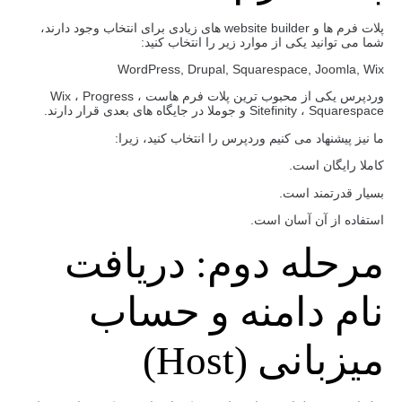
پلات فرم ها و website builder های زیادی برای انتخاب وجود دارند،
شما می توانید یکی از موارد زیر را انتخاب کنید:
WordPress, Drupal, Squarespace, Joomla, Wix
وردپرس یکی از محبوب ترین پلات فرم هاست ، Wix ، Progress
Sitefinity ، Squarespace و جوملا در جایگاه های بعدی قرار دارند.
ما نیز پیشنهاد می کنیم وردپرس را انتخاب کنید، زیرا:
کاملا رایگان است.
بسیار قدرتمند است.
استفاده از آن آسان است.
مرحله دوم: دریافت
نام دامنه و حساب
میزبانی (Host)