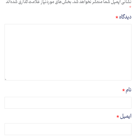
نشانی ایمیل شما منتشر نخواهد شد.
بخش‌های موردنیاز علامت‌گذاری شده‌اند
*
دیدگاه
*
نام
*
ایمیل
*