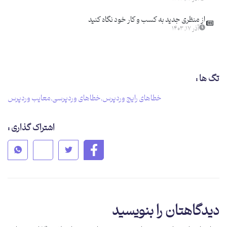
از منظری جدید به کسب و کار خود نگاه کنید
آذر ۱۷, ۱۴۰۳
تگ ها :
خطاهای رایج وردپرس
,
خطاهای وردپرسی
,
معایب وردپرس
اشتراک گذاری :
دیدگاهتان را بنویسید