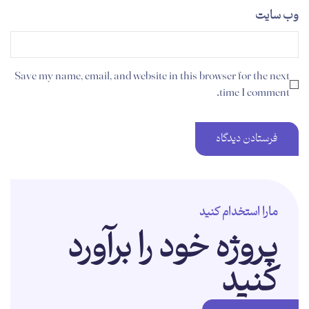
وب‌ سایت
Save my name, email, and website in this browser for the next
time I comment.
مارا استخدام کنید
پروژه خود را برآورد
کنید