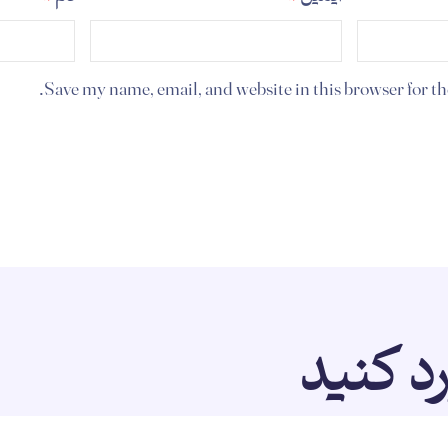
Save my name, email, and website in this browser for t
رد کنید