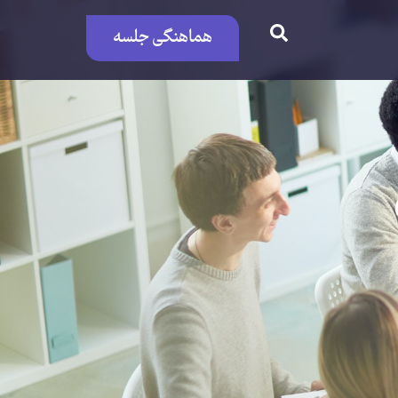
هماهنگی جلسه