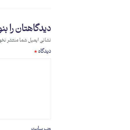
دیدگاهتان را بن
نشانی ایمیل شما منتشر نخو
دیدگاه
*
وب‌ سایت