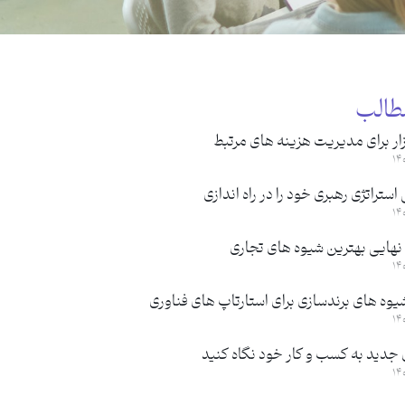
طالب
ار برای مدیریت هزینه های مرتبط
ستراتژی رهبری خود را در راه اندازی
نهایی بهترین شیوه های تجاری
یوه های برندسازی برای استارتاپ های فناوری
 جدید به کسب و کار خود نگاه کنید