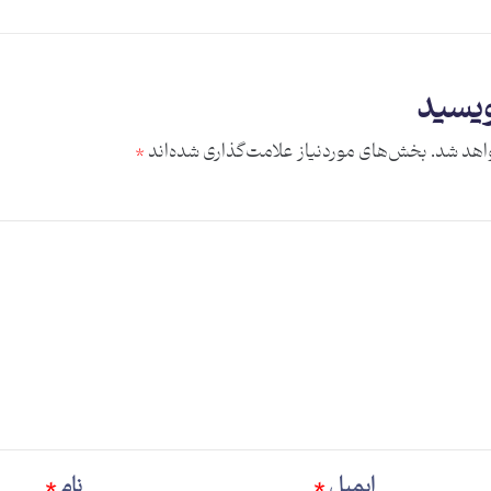
ویسید
اهد شد.
بخش‌های موردنیاز علامت‌گذاری شده‌اند
*
ایمیل
*
نام
*