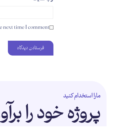
he next time I comment.
مارا استخدام کنید
پروژه خود را برآو