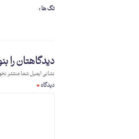
تگ ها :
دیدگاهتان را بن
نشانی ایمیل شما منتشر نخو
دیدگاه
*