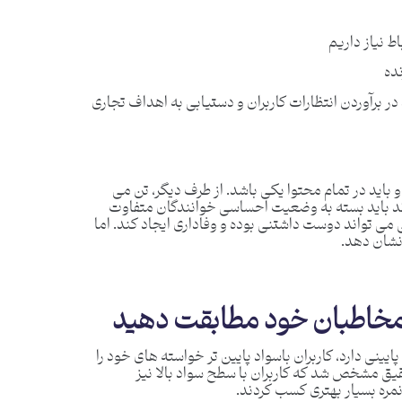
ط نیاز داریم
ده
 در برآوردن انتظارات کاربران و دستیابی به اهداف تجاری
ید در تمام محتوا یکی باشد. از طرف دیگر، تن می
برند باید بسته به وضعیت احساسی خوانندگان متفاوت
ی تواند دوست داشتنی بوده و وفاداری ایجاد کند. اما
نشان دهد.
یینی دارد، کاربران باسواد پایین تر خواسته های خود را
یق مشخص شد که کاربران با سطح سواد بالا نیز
مره بسیار بهتری کسب کردند.