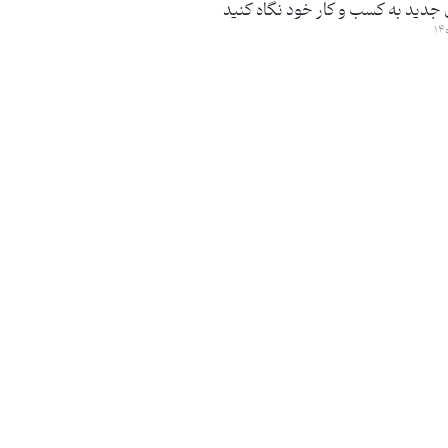
 جدید به کسب و کار خود نگاه کنید