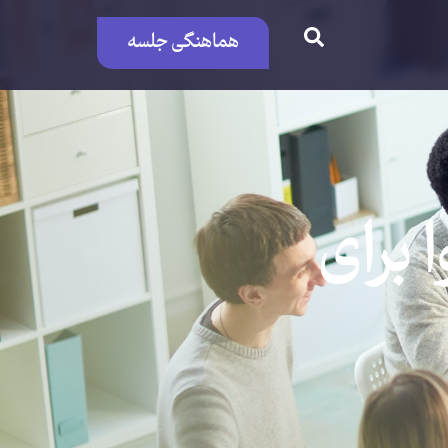
هماهنگی جلسه
 برای