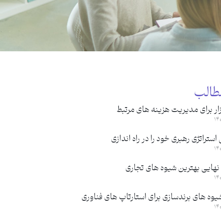
طالب
ار برای مدیریت هزینه های مرتبط
ستراتژی رهبری خود را در راه اندازی
نهایی بهترین شیوه های تجاری
یوه های برندسازی برای استارتاپ های فناوری