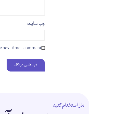
وب‌ سایت
he next time I comment.
مارا استخدام کنید