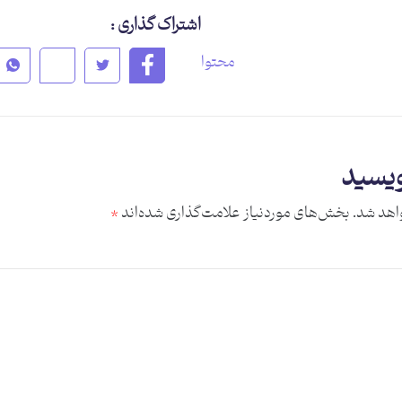
اشتراک گذاری :
محتوا
ویسید
اهد شد.
بخش‌های موردنیاز علامت‌گذاری شده‌اند
*