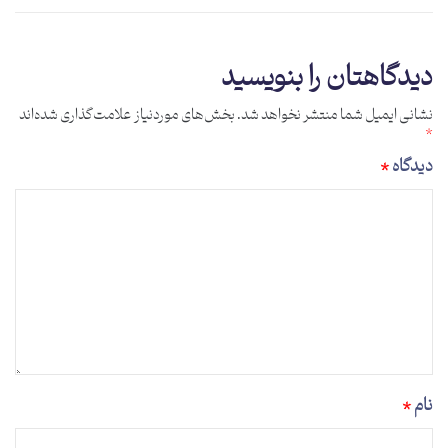
دیدگاهتان را بنویسید
نشانی ایمیل شما منتشر نخواهد شد.
بخش‌های موردنیاز علامت‌گذاری شده‌اند
*
دیدگاه
*
نام
*