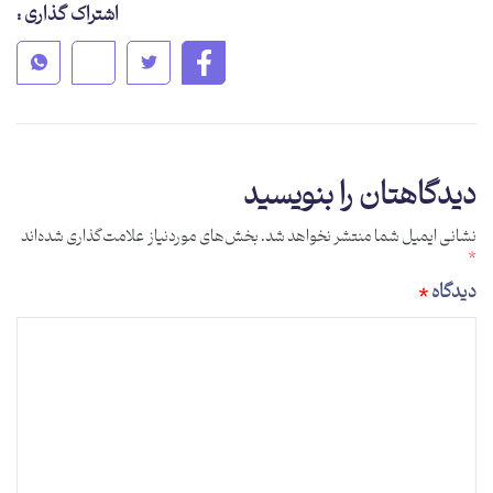
اشتراک گذاری :
دیدگاهتان را بنویسید
نشانی ایمیل شما منتشر نخواهد شد.
بخش‌های موردنیاز علامت‌گذاری شده‌اند
*
دیدگاه
*