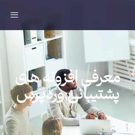
معرفی افزونه های
پشتیبانی وردپرس
پریا اصبری
تیر ۳۰, ۱۴۰۱