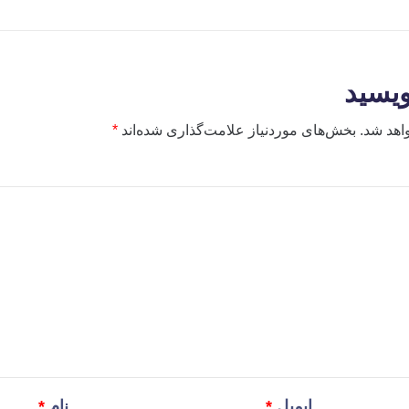
ویسید
اهد شد.
بخش‌های موردنیاز علامت‌گذاری شده‌اند
*
ایمیل
*
نام
*