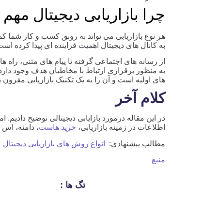
چرا بازاریابی دیجیتال مهم
هر نوع بازاریابی می تواند به رونق کسب و کار شما کمک
به کانال های دیجیتال اهمیت فزاینده ای پیدا کرده است
از رسانه های اجتماعی گرفته تا پیام های متنی، راه ه
به منظور برقراری ارتباط با مخاطبان هدف وجود دارد. ع
های اولیه است و آن را به یک تکنیک بازاریابی مقرون
کلام آخر
در این مقاله درمورد بازایابی دیجیتالی توضیح دادیم. 
اطلاعات در زمینه بازاریابی،
خرید هاست
، دامنه، اس 
مطالب پیشنهادی:
انواع روش های بازاریابی دیجیتال
منبع
تگ ها :