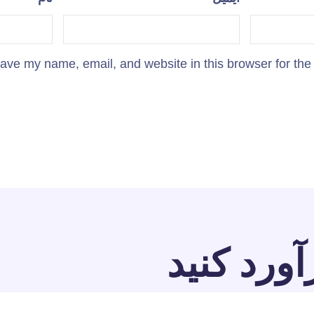
ave my name, email, and website in this browser for the
آورد کنید