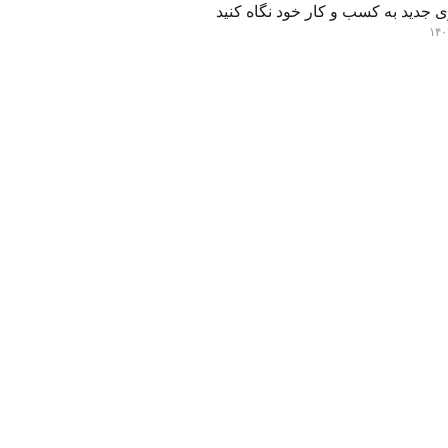
 جدید به کسب و کار خود نگاه کنید