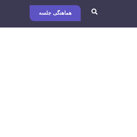
هماهنگی جلسه
ابی