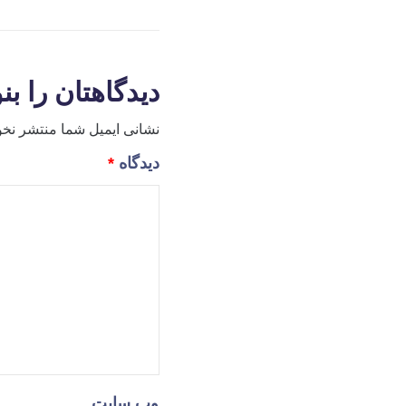
دیدگاهتان را بن
نشانی ایمیل شما منتشر نخو
دیدگاه
*
وب‌ سایت