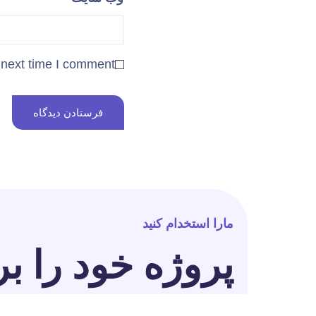
 next time I comment.
مارا استخدام کنید
پروژه خود را بر