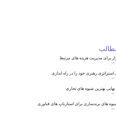
مطالب
ار برای مدیریت هزینه های مرتبط
استراتژی رهبری خود را در راه اندازی
نهایی بهترین شیوه های تجاری
یوه های برندسازی برای استارتاپ های فناوری