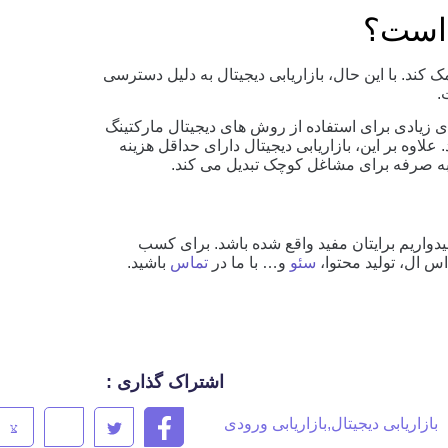
 است؟
 کند. با این حال، بازاریابی دیجیتال به دلیل دسترسی
.
ای زیادی برای استفاده از روش های دیجیتال مارکتینگ
لاوه بر این، بازاریابی دیجیتال دارای حداقل هزینه
 به صرفه برای مشاغل کوچک تبدیل می کند.
امیدواریم برایتان مفید واقع شده باشد. برای کسب
اس ال، تولید محتوا،
سئو
و… با ما در
تماس
باشید.
اشتراک گذاری :
بازاریابی دیجیتال
,
بازاریابی ورودی