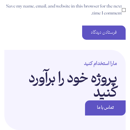
Save my name, email, and website in this browser for the next
time I comment.
مارا استخدام کنید
پروژه خود را برآورد
کنید
تماس با ما