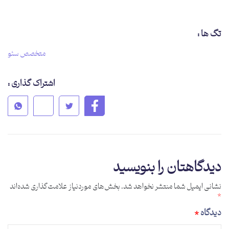
تگ ها :
متخصص سئو
اشتراک گذاری :
دیدگاهتان را بنویسید
نشانی ایمیل شما منتشر نخواهد شد.
بخش‌های موردنیاز علامت‌گذاری شده‌اند
*
دیدگاه
*