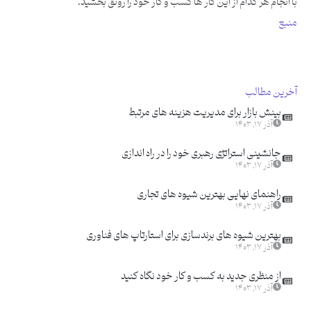
با انجام هر کدام از این کار ها کسب و کار خود را رونق بخشید.
منبع
آخرین مطالب
بینش بازار برای مدیریت هزینه های مرتبط
آذر ۱۷, ۱۴۰۳
جانشینی استراتژی رهبری خود را در راه اندازی
آذر ۱۷, ۱۴۰۳
راهنمای نهایی بهترین شیوه های تجاری
آذر ۱۷, ۱۴۰۳
بهترین شیوه های برندسازی برای استارتاپ های فناوری
آذر ۱۷, ۱۴۰۳
از منظری جدید به کسب و کار خود نگاه کنید
آذر ۱۷, ۱۴۰۳