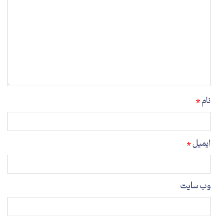
نام
*
ایمیل
*
وب‌ سایت