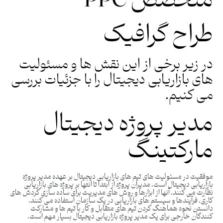
متخصص PPC
طراح گرافیک
در زیر برخی از این نقش ها و مسئولیت
های بازاریابی دیجیتال را با جزئیات بررسی
می کنیم.
مدیر پروژه دیجیتال
مارکتینگ
موفقیت در مسئولیت های تیم های بازاریابی دیجیتال بر عهده مدیر پروژه
بازاریابی دیجیتال است. مدیران پروژه از ابتدا تا انتها بر پروژه های بازاریابی
نظارت می کنند. آنها از ابزارها و روش ‌های مدیریت برای ساده‌ سازی گردش ‌های
کاری، فرآیندها و سیستم‌ های بازاریابی در یک سازمان استفاده می ‌کنند.
دانستن نحوه هماهنگ کردن تیم‌ های متقابل و کار با تیم‌ ها و مشارکت
‌کنندگان خارجی برای یک مدیر پروژه بازاریابی دیجیتال بسیار مهم است.