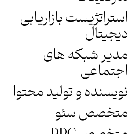
استراتژیست بازاریابی
دیجیتال
مدیر شبکه های
اجتماعی
نویسنده و تولید محتوا
متخصص سئو