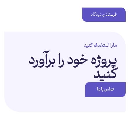
مارا استخدام کنید
پروژه خود را برآورد
کنید
تماس با ما