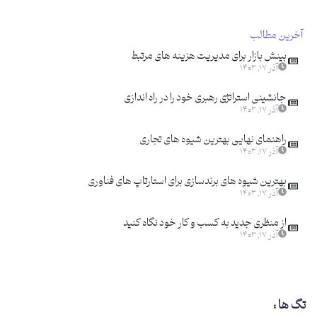
آخرین مطالب
بینش بازار برای مدیریت هزینه های مرتبط
آذر ۱۷, ۱۴۰۳
جانشینی استراتژی رهبری خود را در راه اندازی
آذر ۱۷, ۱۴۰۳
راهنمای نهایی بهترین شیوه های تجاری
آذر ۱۷, ۱۴۰۳
بهترین شیوه های برندسازی برای استارتاپ های فناوری
آذر ۱۷, ۱۴۰۳
از منظری جدید به کسب و کار خود نگاه کنید
آذر ۱۷, ۱۴۰۳
تگ ها :