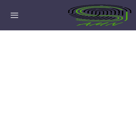
Google Keyword
Planner چیست؟
محمد یاری پور
تیر ۲۶, ۱۳۹۹