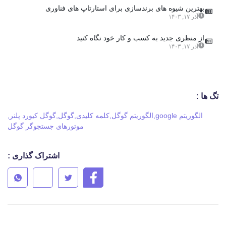
بهترین شیوه های برندسازی برای استارتاپ های فناوری
آذر ۱۷, ۱۴۰۳
از منظری جدید به کسب و کار خود نگاه کنید
آذر ۱۷, ۱۴۰۳
تگ ها :
الگوریتم google
,
الگوریتم گوگل
,
کلمه کلیدی
,
گوگل
,
گوگل کیورد پلنر
,
موتورهای جستجوگر گوگل
اشتراک گذاری :