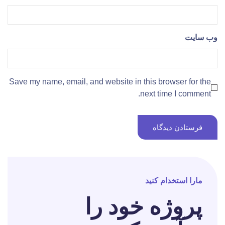
وب‌ سایت
Save my name, email, and website in this browser for the
next time I comment.
مارا استخدام کنید
پروژه خود را