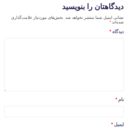
دیدگاهتان را بنویسید
نشانی ایمیل شما منتشر نخواهد شد.
بخش‌های موردنیاز علامت‌گذاری
شده‌اند
*
دیدگاه
*
نام
*
ایمیل
*