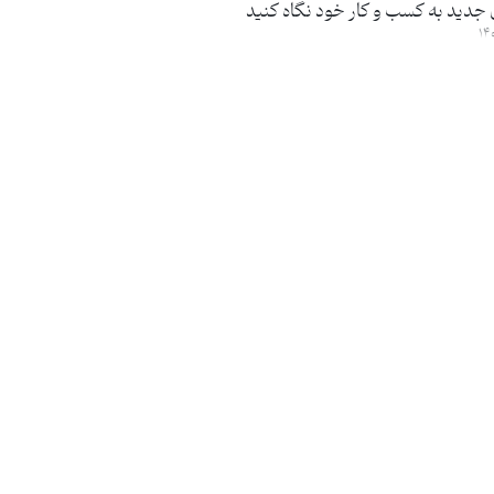
 جدید به کسب و کار خود نگاه کنید