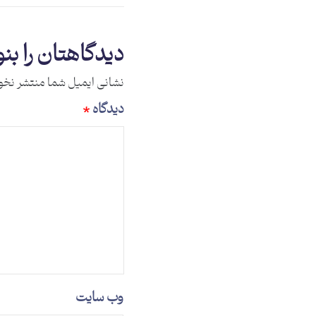
دیدگاهتان را بن
نشانی ایمیل شما منتشر نخو
دیدگاه
*
وب‌ سایت