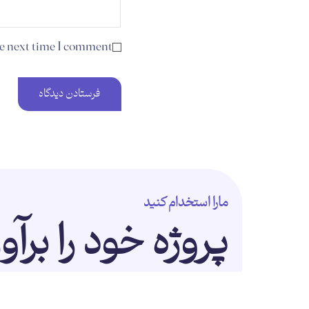
he next time I comment.
مارا استخدام کنید
پروژه خود را برآو