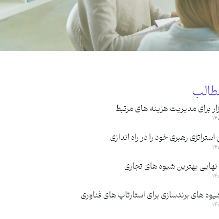
طالب
ار برای مدیریت هزینه های مرتبط
ستراتژی رهبری خود را در راه اندازی
نهایی بهترین شیوه های تجاری
یوه های برندسازی برای استارتاپ های فناوری