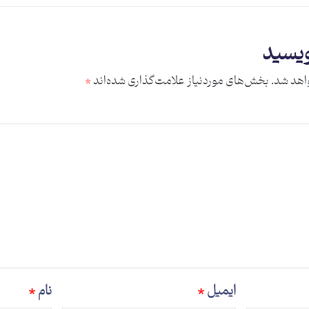
ویسید
اهد شد.
بخش‌های موردنیاز علامت‌گذاری شده‌اند
*
ایمیل
*
نام
*