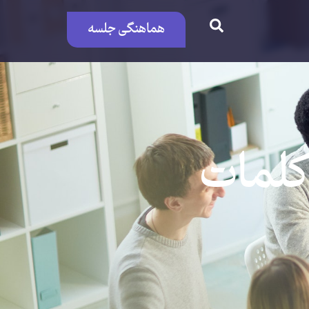
هماهنگی جلسه
 کلمات