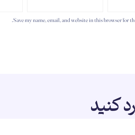
Save my name, email, and website in this browser for t
رد کنید