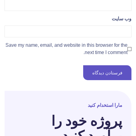
وب‌ سایت
Save my name, email, and website in this browser for the
next time I comment.
مارا استخدام کنید
پروژه خود را
برآورد کنید