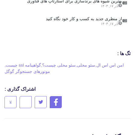
بهترین شیوه های برندسازی برای استارتاپ های فناوری
آذر ۱۷, ۱۴۰۳
از منظری جدید به کسب و کار خود نگاه کنید
آذر ۱۷, ۱۴۰۳
تگ ها :
امن اس اس ال
,
سئو محلی
,
سئو محلی چیست؟
,
گواهینامه ssl چیست
,
موتورهای جستجوگر گوگل
اشتراک گذاری :