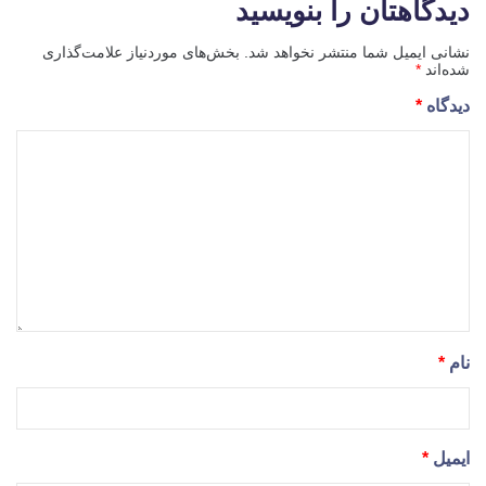
دیدگاهتان را بنویسید
نشانی ایمیل شما منتشر نخواهد شد.
بخش‌های موردنیاز علامت‌گذاری
شده‌اند
*
دیدگاه
*
نام
*
ایمیل
*