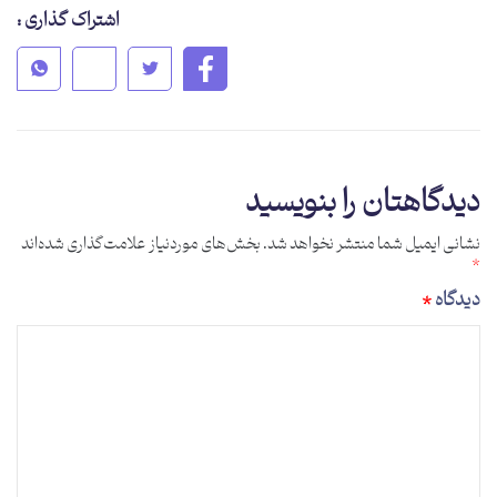
اشتراک گذاری :
دیدگاهتان را بنویسید
نشانی ایمیل شما منتشر نخواهد شد.
بخش‌های موردنیاز علامت‌گذاری شده‌اند
*
دیدگاه
*