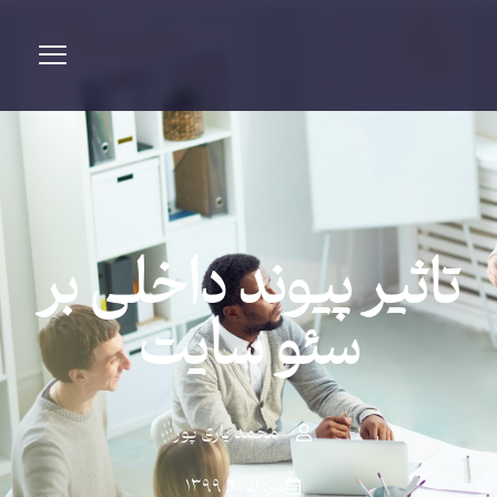
تاثیر پیوند داخلی بر
سئو سایت
محمد یاری پور
مرداد ۲۱, ۱۳۹۹