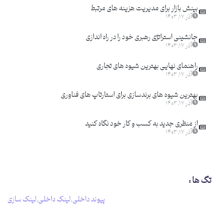
بینش بازار برای مدیریت هزینه های مرتبط
آذر ۱۷, ۱۴۰۳
جانشینی استراتژی رهبری خود را در راه اندازی
آذر ۱۷, ۱۴۰۳
راهنمای نهایی بهترین شیوه های تجاری
آذر ۱۷, ۱۴۰۳
بهترین شیوه های برندسازی برای استارتاپ های فناوری
آذر ۱۷, ۱۴۰۳
از منظری جدید به کسب و کار خود نگاه کنید
آذر ۱۷, ۱۴۰۳
تگ ها :
پیوند داخلی
,
لینک داخلی
,
لینک سازی