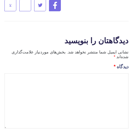
دیدگاهتان را بنویسید
نشانی ایمیل شما منتشر نخواهد شد.
بخش‌های موردنیاز علامت‌گذاری
شده‌اند
*
دیدگاه
*