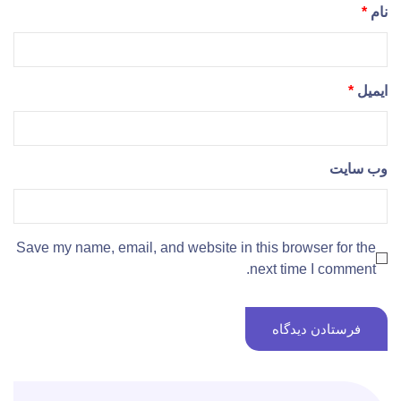
نام
*
ایمیل
*
وب‌ سایت
Save my name, email, and website in this browser for the
next time I comment.