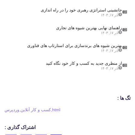
جانشینی استراتژی رهبری خود را در راه اندازی
آذر ۱۷, ۱۴۰۳
راهنمای نهایی بهترین شیوه های تجاری
آذر ۱۷, ۱۴۰۳
بهترین شیوه های برندسازی برای استارتاپ های فناوری
آذر ۱۷, ۱۴۰۳
از منظری جدید به کسب و کار خود نگاه کنید
آذر ۱۷, ۱۴۰۳
تگ ها :
html
,
کسب و کار آنلاین
,
وردپرس
اشتراک گذاری :