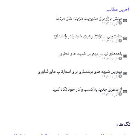
آخرین مطالب
بینش بازار برای مدیریت هزینه های مرتبط
آذر ۱۷, ۱۴۰۳
جانشینی استراتژی رهبری خود را در راه اندازی
آذر ۱۷, ۱۴۰۳
راهنمای نهایی بهترین شیوه های تجاری
آذر ۱۷, ۱۴۰۳
بهترین شیوه های برندسازی برای استارتاپ های فناوری
آذر ۱۷, ۱۴۰۳
از منظری جدید به کسب و کار خود نگاه کنید
آذر ۱۷, ۱۴۰۳
تگ ها :