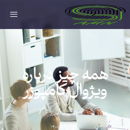
همه چیز درباره
ویژوال کامپوزر
پریا اصبری
آذر ۲۴, ۱۴۰۰