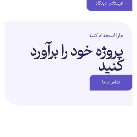
مارا استخدام کنید
پروژه خود را برآورد
کنید
تماس با ما
برای تغییر این متن بر روی دکمه ویرایش کلیک کنید. لورم ایپسوم متن ساختگی