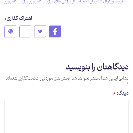
افزونه ویژوال کامپوزر
,
صفحه ساز
,
ویژگی های ویژوال کامپوزر
,
ویژوال کامپوزر
اشتراک گذاری :
دیدگاهتان را بنویسید
نشانی ایمیل شما منتشر نخواهد شد.
بخش‌های موردنیاز علامت‌گذاری شده‌اند
*
دیدگاه
*