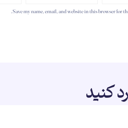
Save my name, email, and website in this browser for t
رد کنید