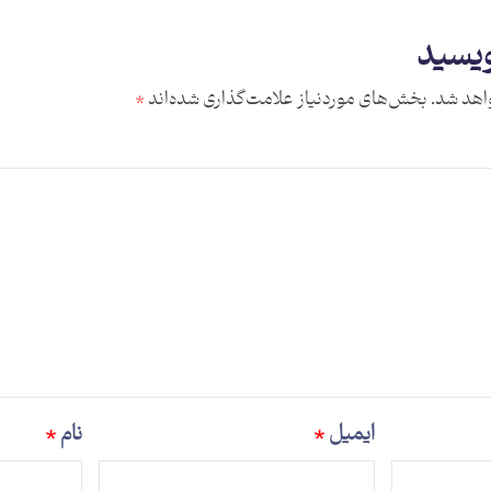
ویسید
اهد شد.
بخش‌های موردنیاز علامت‌گذاری شده‌اند
*
ایمیل
*
نام
*