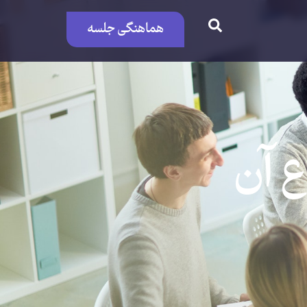
هماهنگی جلسه
ع آن