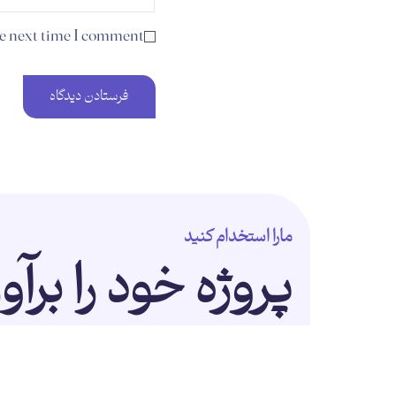
he next time I comment.
مارا استخدام کنید
پروژه خود را برآو