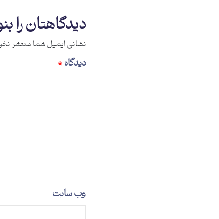
دیدگاهتان را بن
نشانی ایمیل شما منتشر نخو
دیدگاه
*
وب‌ سایت