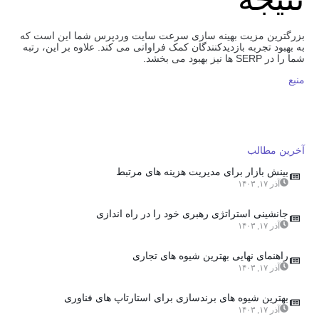
بزرگترین مزیت بهینه سازی سرعت سایت وردپرس شما این است که
به بهبود تجربه بازدیدکنندگان کمک فراوانی می کند. علاوه بر این، رتبه
شما را در SERP ها نیز بهبود می بخشد.
منبع
آخرین مطالب
بینش بازار برای مدیریت هزینه های مرتبط
آذر ۱۷, ۱۴۰۳
جانشینی استراتژی رهبری خود را در راه اندازی
آذر ۱۷, ۱۴۰۳
راهنمای نهایی بهترین شیوه های تجاری
آذر ۱۷, ۱۴۰۳
بهترین شیوه های برندسازی برای استارتاپ های فناوری
آذر ۱۷, ۱۴۰۳