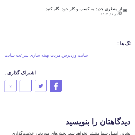
از منظری جدید به کسب و کار خود نگاه کنید
آذر ۱۷, ۱۴۰۳
تگ ها :
سایت وردپرس
,
مزیت بهینه سازی سرعت سایت
اشتراک گذاری :
دیدگاهتان را بنویسید
نشانی ایمیل شما منتشر نخواهد شد.
بخش‌های موردنیاز علامت‌گذاری