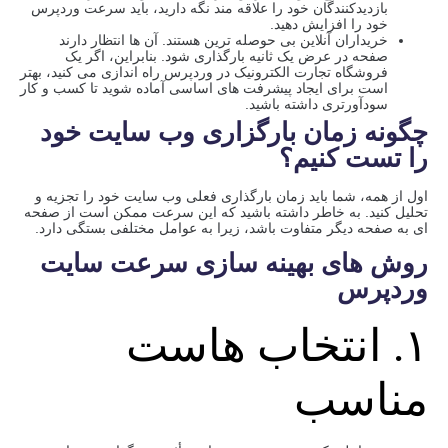
بازدیدکنندگان خود را علاقه مند نگه دارید، باید سرعت وردپرس
خود را افزایش دهید.
خریداران آنلاین بی حوصله ترین هستند. آن ها انتظار دارند
صفحه در عرض یک ثانیه بارگذاری شود. بنابراین، اگر یک
فروشگاه تجارت الکترونیک در وردپرس راه اندازی می کنید، بهتر
است برای ایجاد پیشرفت های اساسی آماده شوید تا کسب و کار
سودآورتری داشته باشید.
چگونه زمان بارگزاری وب سایت خود
را تست کنیم؟
اول از همه، شما باید زمان بارگذاری فعلی وب سایت خود را تجزیه و
تحلیل کنید. به خاطر داشته باشید که این سرعت ممکن است از صفحه
ای به صفحه دیگر متفاوت باشد، زیرا به عوامل مختلفی بستگی دارد.
روش های بهینه سازی سرعت سایت
وردپرس
۱. انتخاب هاست
مناسب