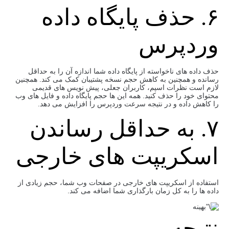
۶. حذف پایگاه داده
وردپرس
حذف داده های ناخواسته از پایگاه داده شما اندازه آن را به حداقل
رسانده و همچنین به کاهش حجم نسخه پشتیبان کمک می کند. همچنین
لازم است نظرات اسپم، کاربران جعلی، پیش نویس های قدیمی
محتوای خود را حذف کنید. همه این ها حجم پایگاه داده و فایل های وب
را کاهش داده و در نتیجه سرعت وردپرس را افزایش می دهد.
۷. به حداقل رساندن
اسکریپت های خارجی
استفاده از اسکریپت های خارجی در صفحات وب شما، حجم زیادی از
داده ها را به کل زمان بارگذاری شما اضافه می کند.
نتیجه