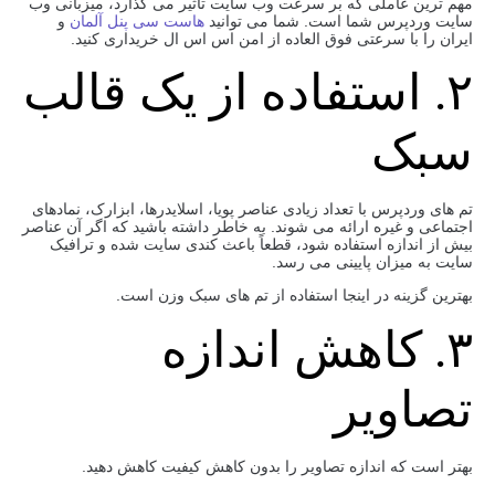
مهم ترین عاملی که بر سرعت وب سایت تأثیر می گذارد، میزبانی وب
سایت وردپرس شما است. شما می توانید
هاست سی پنل آلمان
و
ایران را با سرعتی فوق العاده از امن اس اس ال خریداری کنید.
۲. استفاده از یک قالب
سبک
تم های وردپرس با تعداد زیادی عناصر پویا، اسلایدرها، ابزارک، نمادهای
اجتماعی و غیره ارائه می شوند. به خاطر داشته باشید که اگر آن عناصر
بیش از اندازه استفاده شود، قطعاً باعث کندی سایت شده و ترافیک
سایت به میزان پایینی می رسد.
بهترین گزینه در اینجا استفاده از تم های سبک وزن است.
۳. کاهش اندازه
تصاویر
بهتر است که اندازه تصاویر را بدون کاهش کیفیت کاهش دهید.