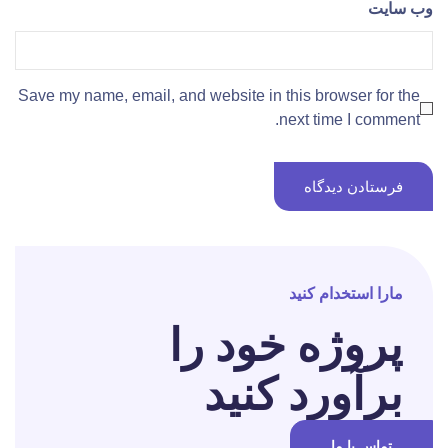
وب‌ سایت
Save my name, email, and website in this browser for the
next time I comment.
مارا استخدام کنید
پروژه خود را
برآورد کنید
تماس با ما