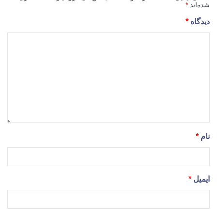
شده‌اند
*
دیدگاه
*
نام
*
ایمیل
*