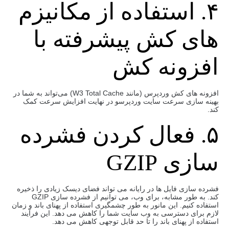
۴. استفاده از مکانیزم
های کش پیشرفته با
افزونه کش
افزونه ‌های کش وردپرس (مانند W3 Total Cache) می‌تواند به شما در
بهینه سازی سرعت سایت وردپرسو در نهایت افزایش سرعت کمک
کند.
۵. فعال کردن فشرده
سازی GZIP
فشرده سازی فایل ها در رایانه می تواند فضای دیسک زیادی را ذخیره
کند. به طور مشابه، برای وب، می توانیم از فشرده سازی GZIP
استفاده کنیم. این مانور به طور چشمگیری استفاده از پهنای باند و زمان
لازم برای دسترسی به وب سایت شما را کاهش می دهد. این فرآیند
استفاده از پهنای باند را تا حد قابل توجهی کاهش می دهد.