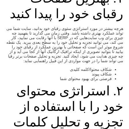
رقبای خود را پیدا کنید
هرچه بیشتر در مورد استراتژی سئوی رقبای خود بدانید، سایت شما می
تواند عملکرد بهتری داشته باشد. وقتی زمان می‌ گذارید تا بفهمید چه
چیزی برای وب‌ سایت‌هایی که در SERP با آنها رقابت می‌ نمایید، کار
می ‌کند، می ‌توانید تجزیه و تحلیل خود را به سطح بعدی ببرید. یک نقطه
شروع موثر این است که صفحاتی با بهترین عملکرد از رقبای خود را
بیابید تا بتوانید تصویری از اینکه ترافیک ارگانیک آنها از کجا می آید و از
چه چیزی هدایت می شود، ایجاد کنید. تجزیه و تحلیل صفحات برتر رقبا
می تواند شما را در جهت مواردی از این قبیل راهنمایی نماید:
شکاف محتوا/کلمه کلیدی
شکاف پیوند
فرصتی برای بهبود محتوای شما
۲. استراتژی محتوای
خود را با استفاده از
تجزیه و تحلیل کلمات