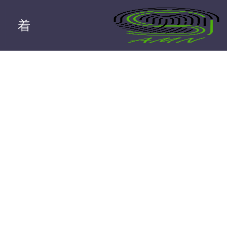
بررسی روش های
سئو
پریا اصبری
مرداد ۱۶, ۱۴۰۱