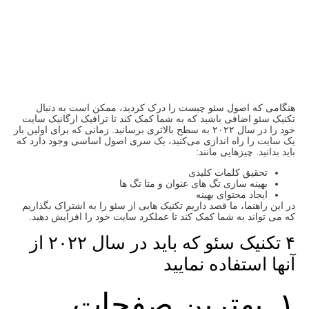
هنگامی که اصول سئو چیست را درک کردید، ممکن است به دنبال
تکنیک سئو اضافی باشید که به شما کمک کند تا ترافیک ارگانیک سایت
خود را در سال ۲۰۲۲ به سطح بالاتری برسانید. زمانی که برای اولین بار
یک سایت را راه ‌اندازی می‌کنید، یک سری اصول اساسی وجود دارد که
باید بدانید. چیزهایی مانند:
تحقیق کلمات کلیدی
بهینه سازی تگ های عنوان و متا تگ ها
ایجاد محتوای بهینه
در این راهنما، ما قصد داریم تکنیک هایی از سئو را به اشتراک بگذاریم
که می تواند به شما کمک کند تا عملکرد سایت خود را افزایش دهید.
۴ تکنیک سئو که باید در سال ۲۰۲۲ از
آنها استفاده نمایید
۱. بهترین صفحات