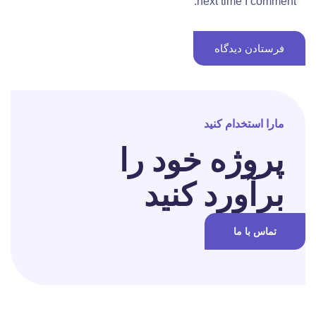
next time I comment.
مارا استخدام کنید
پروژه خود را
برآورد کنید
تماس با ما