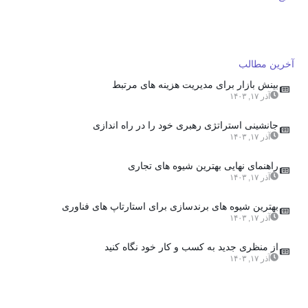
آخرین مطالب
بینش بازار برای مدیریت هزینه های مرتبط
آذر ۱۷, ۱۴۰۳
جانشینی استراتژی رهبری خود را در راه اندازی
آذر ۱۷, ۱۴۰۳
راهنمای نهایی بهترین شیوه های تجاری
آذر ۱۷, ۱۴۰۳
بهترین شیوه های برندسازی برای استارتاپ های فناوری
آذر ۱۷, ۱۴۰۳
از منظری جدید به کسب و کار خود نگاه کنید
آذر ۱۷, ۱۴۰۳