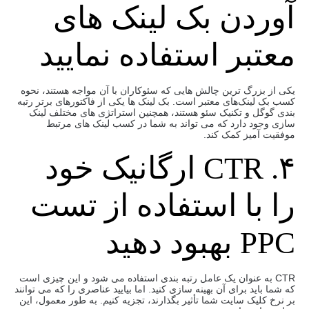
آوردن بک لینک های
معتبر استفاده نمایید
یکی از بزرگ ‌ترین چالش ‌هایی که سئوکاران با آن مواجه هستند، نحوه
کسب بک لینک‌های معتبر است. بک لینک ‌ها یکی از فاکتورهای برتر رتبه
‌بندی گوگل و تکنیک سئو هستند، همچنین استراتژی‌ های مختلف لینک
‌سازی وجود دارد که می ‌تواند به شما در کسب لینک ‌های مرتبط
موفقیت ‌آمیز کمک کند.
۴. CTR ارگانیک خود
را با استفاده از تست
PPC بهبود دهید
CTR به عنوان یک عامل رتبه بندی استفاده می شود و این چیزی است
که شما باید برای آن بهینه سازی کنید. اما بیایید عناصری را که می توانند
بر نرخ کلیک سایت شما تأثیر بگذارند، تجزیه کنیم. به طور معمول، این