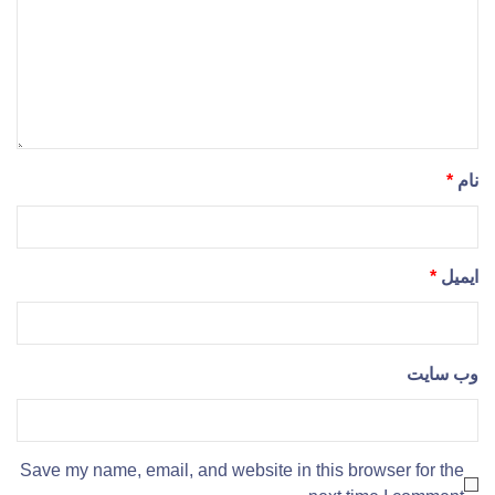
نام
*
ایمیل
*
وب‌ سایت
Save my name, email, and website in this browser for the