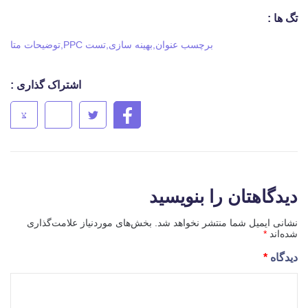
تگ ها :
برچسب عنوان
,
بهینه سازی
,
تست PPC
,
توضیحات متا
اشتراک گذاری :
دیدگاهتان را بنویسید
نشانی ایمیل شما منتشر نخواهد شد.
بخش‌های موردنیاز علامت‌گذاری
شده‌اند
*
دیدگاه
*