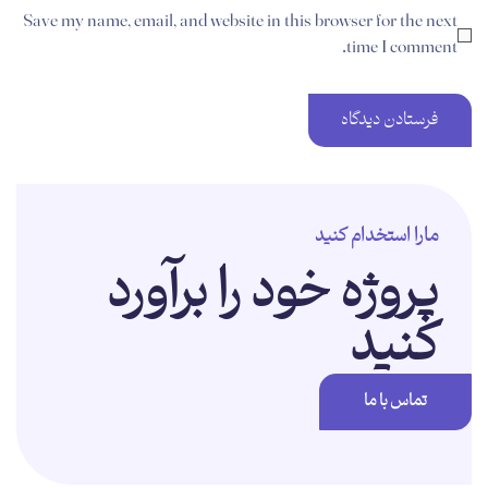
Save my name, email, and website in this browser for the next
time I comment.
مارا استخدام کنید
پروژه خود را برآورد
کنید
تماس با ما