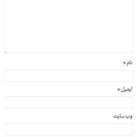
نام
*
ایمیل
*
وب‌ سایت