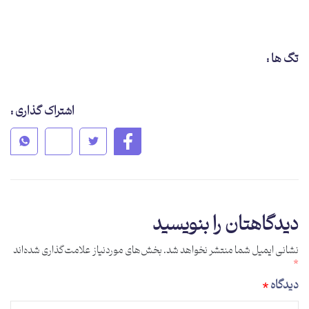
تگ ها :
اشتراک گذاری :
دیدگاهتان را بنویسید
نشانی ایمیل شما منتشر نخواهد شد.
بخش‌های موردنیاز علامت‌گذاری شده‌اند
*
دیدگاه
*