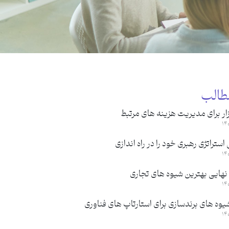
طالب
ار برای مدیریت هزینه های مرتبط
ستراتژی رهبری خود را در راه اندازی
نهایی بهترین شیوه های تجاری
یوه های برندسازی برای استارتاپ های فناوری