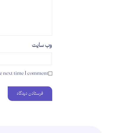
وب‌ سایت
he next time I comment.