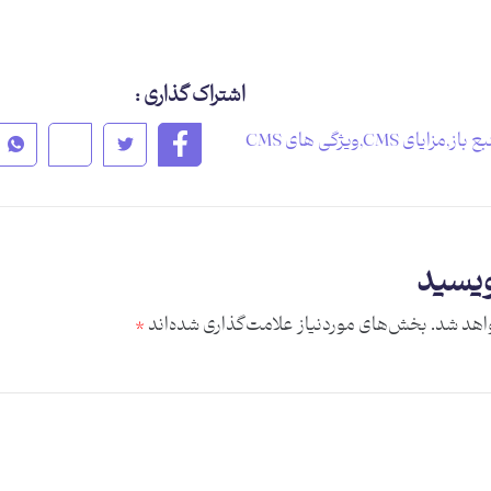
اشتراک گذاری :
,
مزایای CMS
,
ویژگی های CMS
ویسید
اهد شد.
بخش‌های موردنیاز علامت‌گذاری شده‌اند
*