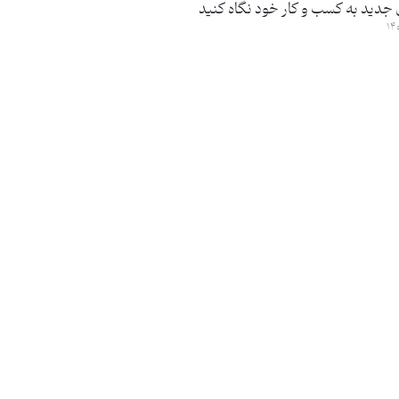
 جدید به کسب و کار خود نگاه کنید