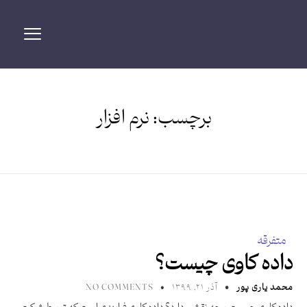
برچسب:
نرم افزار
متفرقه
داده کاوی چیست؟
محمد یاری پور
آذر ۲۱, ۱۳۹۹
NO COMMENTS